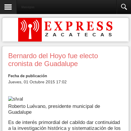
Municipios
Bernardo del Hoyo fue electo
cronista de Guadalupe
Fecha de publicación
Jueves, 01 Octubre 2015 17:02
Roberto Luévano, presidente municipal de
Guadalupe
Es de interés primordial del cabildo dar continuidad
a la investigación histórica y sistematización de los