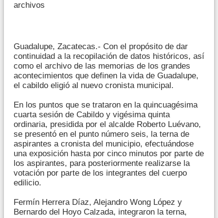
archivos
Guadalupe, Zacatecas.- Con el propósito de dar
continuidad a la recopilación de datos históricos, así
como el archivo de las memorias de los grandes
acontecimientos que definen la vida de Guadalupe,
el cabildo eligió al nuevo cronista municipal.
En los puntos que se trataron en la quincuagésima
cuarta sesión de Cabildo y vigésima quinta
ordinaria, presidida por el alcalde Roberto Luévano,
se presentó en el punto número seis, la terna de
aspirantes a cronista del municipio, efectuándose
una exposición hasta por cinco minutos por parte de
los aspirantes, para posteriormente realizarse la
votación por parte de los integrantes del cuerpo
edilicio.
Fermín Herrera Díaz, Alejandro Wong López y
Bernardo del Hoyo Calzada, integraron la terna,