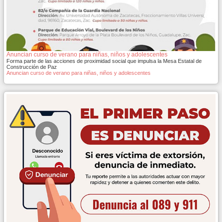
Anuncian curso de verano para niñas, niños y adolescentes
Forma parte de las acciones de proximidad social que impulsa la Mesa Estatal de
Construcción de Paz
Anuncian curso de verano para niñas, niños y adolescentes