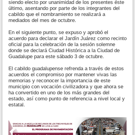
siendo electo por unanimidad de los presentes éste
último, asentando por parte de los integrantes del
cabildo que el nombramiento se realizará a
mediados del mes de octubre.
En el siguiente punto, se expuso y aprobó el
acuerdo para declarar el Jardín Juárez como recinto
oficial para la celebración de la sesión solemne
donde se declará Ciudad Histórica a la Ciudad de
Guadalupe para este sábado 3 de octubre.
El cabildo guadalupense refrenda a través de estos
acuerdos el compromiso por mantener vivas las
memorias y reconocer la importancia de este
municipio con vocación civilizadora y que ahora se
ha convertido en uno de los más grandes del
estado, así como punto de referencia a nivel local y
estatal.