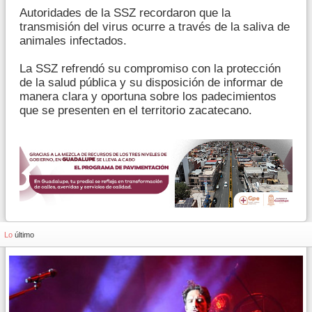
Autoridades de la SSZ recordaron que la
transmisión del virus ocurre a través de la saliva de
animales infectados.
La SSZ refrendó su compromiso con la protección
de la salud pública y su disposición de informar de
manera clara y oportuna sobre los padecimientos
que se presenten en el territorio zacatecano.
Lo
último