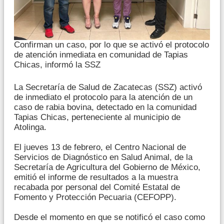
Confirman un caso, por lo que se activó el protocolo
de atención inmediata en comunidad de Tapias
Chicas, informó la SSZ
La Secretaría de Salud de Zacatecas (SSZ) activó
de inmediato el protocolo para la atención de un
caso de rabia bovina, detectado en la comunidad
Tapias Chicas, perteneciente al municipio de
Atolinga.
El jueves 13 de febrero, el Centro Nacional de
Servicios de Diagnóstico en Salud Animal, de la
Secretaría de Agricultura del Gobierno de México,
emitió el informe de resultados a la muestra
recabada por personal del Comité Estatal de
Fomento y Protección Pecuaria (CEFOPP).
Desde el momento en que se notificó el caso como