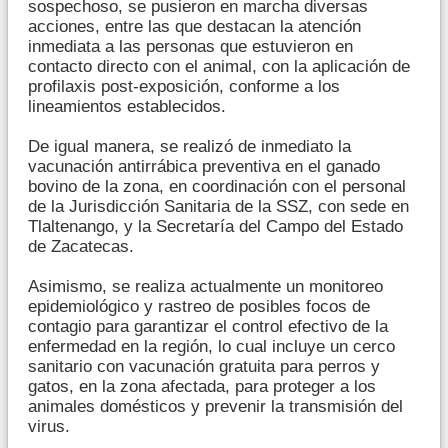
sospechoso, se pusieron en marcha diversas
acciones, entre las que destacan la atención
inmediata a las personas que estuvieron en
contacto directo con el animal, con la aplicación de
profilaxis post-exposición, conforme a los
lineamientos establecidos.
De igual manera, se realizó de inmediato la
vacunación antirrábica preventiva en el ganado
bovino de la zona, en coordinación con el personal
de la Jurisdicción Sanitaria de la SSZ, con sede en
Tlaltenango, y la Secretaría del Campo del Estado
de Zacatecas.
Asimismo, se realiza actualmente un monitoreo
epidemiológico y rastreo de posibles focos de
contagio para garantizar el control efectivo de la
enfermedad en la región, lo cual incluye un cerco
sanitario con vacunación gratuita para perros y
gatos, en la zona afectada, para proteger a los
animales domésticos y prevenir la transmisión del
virus.