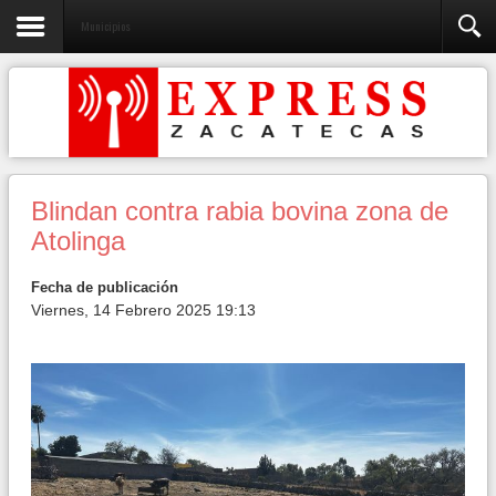
Municipios
Blindan contra rabia bovina zona de
Atolinga
Fecha de publicación
Viernes, 14 Febrero 2025 19:13