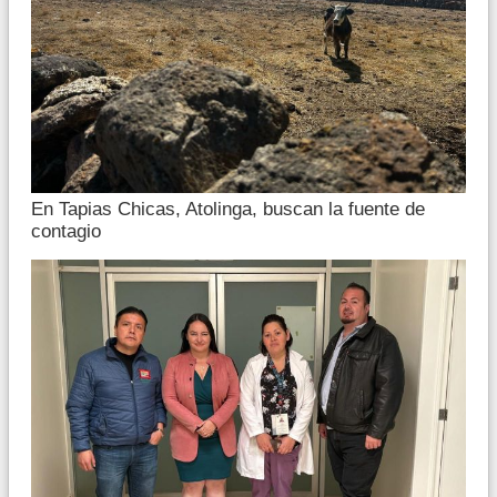
En Tapias Chicas, Atolinga, buscan la fuente de
contagio