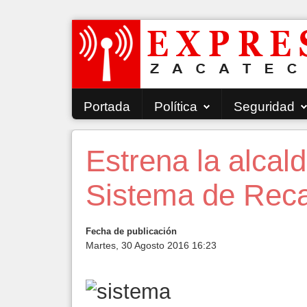
Portada
Política
Seguridad
Estrena la alcald
Sistema de Rec
Fecha de publicación
Martes, 30 Agosto 2016 16:23