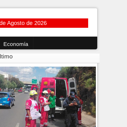
 de Agosto de 2026
Economía
ltimo