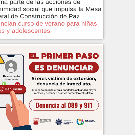
ma parte de las acciones de
ximidad social que impulsa la Mesa
atal de Construcción de Paz
ncian curso de verano para niñas,
os y adolescentes