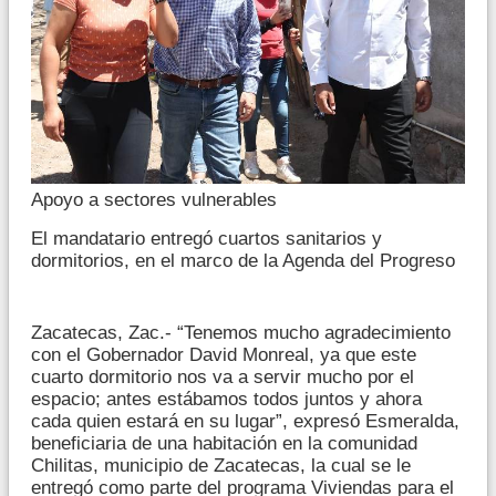
Apoyo a sectores vulnerables
El mandatario entregó cuartos sanitarios y
dormitorios, en el marco de la Agenda del Progreso
Zacatecas, Zac.- “Tenemos mucho agradecimiento
con el Gobernador David Monreal, ya que este
cuarto dormitorio nos va a servir mucho por el
espacio; antes estábamos todos juntos y ahora
cada quien estará en su lugar”, expresó Esmeralda,
beneficiaria de una habitación en la comunidad
Chilitas, municipio de Zacatecas, la cual se le
entregó como parte del programa Viviendas para el