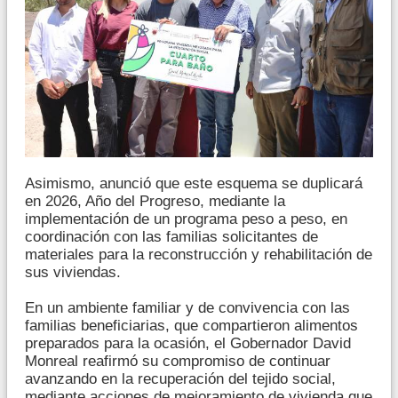
Asimismo, anunció que este esquema se duplicará
en 2026, Año del Progreso, mediante la
implementación de un programa peso a peso, en
coordinación con las familias solicitantes de
materiales para la reconstrucción y rehabilitación de
sus viviendas.
En un ambiente familiar y de convivencia con las
familias beneficiarias, que compartieron alimentos
preparados para la ocasión, el Gobernador David
Monreal reafirmó su compromiso de continuar
avanzando en la recuperación del tejido social,
mediante acciones de mejoramiento de vivienda que