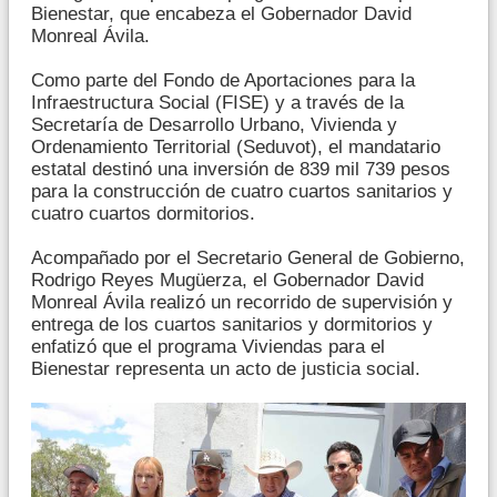
Bienestar, que encabeza el Gobernador David
Monreal Ávila.
Como parte del Fondo de Aportaciones para la
Infraestructura Social (FISE) y a través de la
Secretaría de Desarrollo Urbano, Vivienda y
Ordenamiento Territorial (Seduvot), el mandatario
estatal destinó una inversión de 839 mil 739 pesos
para la construcción de cuatro cuartos sanitarios y
cuatro cuartos dormitorios.
Acompañado por el Secretario General de Gobierno,
Rodrigo Reyes Mugüerza, el Gobernador David
Monreal Ávila realizó un recorrido de supervisión y
entrega de los cuartos sanitarios y dormitorios y
enfatizó que el programa Viviendas para el
Bienestar representa un acto de justicia social.