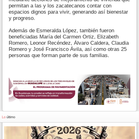
permitan a las y los zacatecanos contar con
espacios dignos para vivir, generando así bienestar
y progreso.
Además de Esmeralda López, también fueron
beneficiadas María del Carmen Ortiz, Elizabeth
Romero, Leonor Recéndez, Álvaro Caldera, Claudia
Romero y José Francisco Ávila, así como otras 25
personas que forman parte de sus familias.
Lo
último