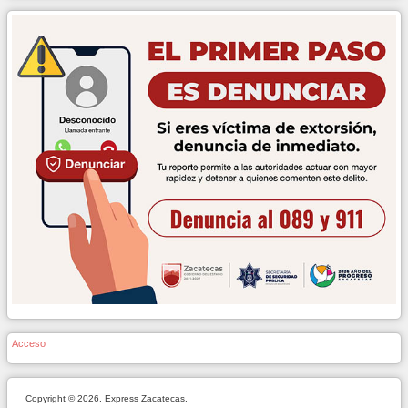
Acceso
Copyright © 2026. Express Zacatecas.