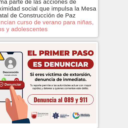
ma parte de las acciones de
ximidad social que impulsa la Mesa
atal de Construcción de Paz
ncian curso de verano para niñas,
os y adolescentes