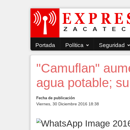
Portada
Política
Seguridad
"Camuflan" aumen
agua potable; s
Fecha de publicación
Viernes, 30 Diciembre 2016 18:38