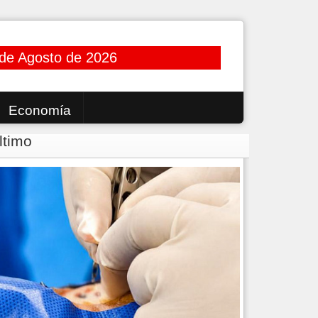
 de Agosto de 2026
Economía
ltimo