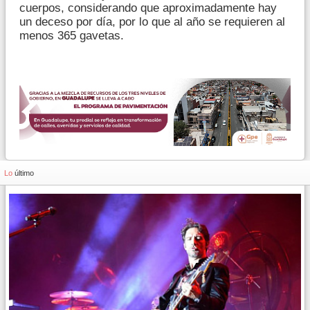
cuerpos, considerando que aproximadamente hay
un deceso por día, por lo que al año se requieren al
menos 365 gavetas.
Lo
último