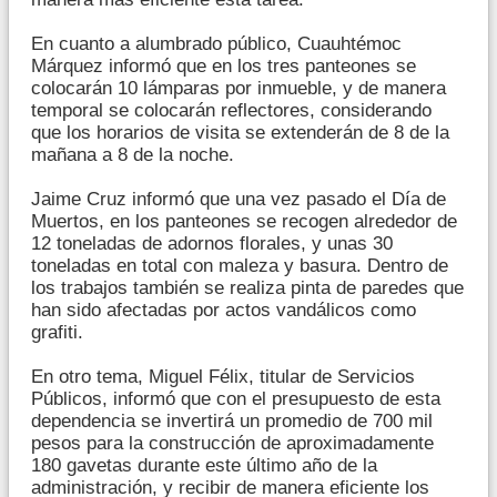
En cuanto a alumbrado público, Cuauhtémoc
Márquez informó que en los tres panteones se
colocarán 10 lámparas por inmueble, y de manera
temporal se colocarán reflectores, considerando
que los horarios de visita se extenderán de 8 de la
mañana a 8 de la noche.
Jaime Cruz informó que una vez pasado el Día de
Muertos, en los panteones se recogen alrededor de
12 toneladas de adornos florales, y unas 30
toneladas en total con maleza y basura. Dentro de
los trabajos también se realiza pinta de paredes que
han sido afectadas por actos vandálicos como
grafiti.
En otro tema, Miguel Félix, titular de Servicios
Públicos, informó que con el presupuesto de esta
dependencia se invertirá un promedio de 700 mil
pesos para la construcción de aproximadamente
180 gavetas durante este último año de la
administración, y recibir de manera eficiente los