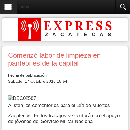
Capital
Comenzó labor de limpieza en
panteones de la capital
Fecha de publicación
Sábado, 17 Octubre 2015 15:54
Alistan los cementerios para el Día de Muertos
Zacatecas. En los trabajos se contará con el apoyo
de jóvenes del Servicio Militar Nacional