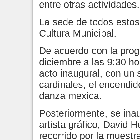
entre otras actividades.
La sede de todos estos
Cultura Municipal.
De acuerdo con la prog
diciembre a las 9:30 ho
acto inaugural, con un 
cardinales, el encendid
danza mexica.
Posteriormente, se inau
artista gráfico, David 
recorrido por la muestr