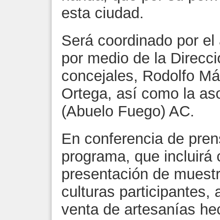
esta ciudad.
Será coordinado por el 
por medio de la Direcci
concejales, Rodolfo Má
Ortega, así como la aso
(Abuelo Fuego) AC.
En conferencia de pren
programa, que incluirá 
presentación de muestr
culturas participantes,
venta de artesanías he