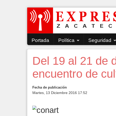
Portada
Política
Seguridad
Del 19 al 21 de 
encuentro de cul
Fecha de publicación
Martes, 13 Diciembre 2016 17:52