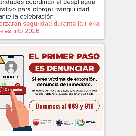
oridades coordinan el despliegue
rativo para otorgar tranquilidad
ante la celebración
orzarán seguridad durante la Feria
Fresnillo 2026