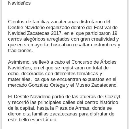
Navideños
Cientos de familias zacatecanas disfrutaron del
Desfile Navideño organizado dentro del Festival de
Navidad Zacatecas 2017, en el que participaron 19
carros alegóricos arreglados con gran creatividad y
que en su mayoría, buscaban resaltar costumbres y
tradiciones.
Asimismo, se llevó a cabo el Concurso de Árboles
Navideños, en el que se registraron un total de
ocho, decorados con diferentes temáticas y
materiales, los que se encuentran expuestos en el
mercado González Ortega y el Museo Zacatecano.
El Desfile Navideño partió de las afueras del Cozcyt
y recorrió las principales calles del centro histórico
de la capital, hasta la Plaza de Armas, donde se
dieron cita familias zacatecanas para disfrutar de
este bello espectáculo.