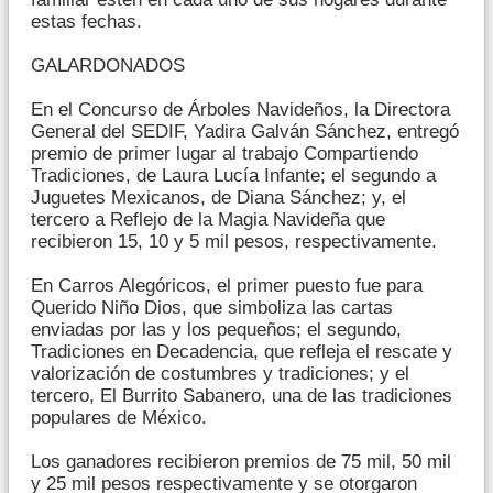
estas fechas.
GALARDONADOS
En el Concurso de Árboles Navideños, la Directora
General del SEDIF, Yadira Galván Sánchez, entregó
premio de primer lugar al trabajo Compartiendo
Tradiciones, de Laura Lucía Infante; el segundo a
Juguetes Mexicanos, de Diana Sánchez; y, el
tercero a Reflejo de la Magia Navideña que
recibieron 15, 10 y 5 mil pesos, respectivamente.
En Carros Alegóricos, el primer puesto fue para
Querido Niño Dios, que simboliza las cartas
enviadas por las y los pequeños; el segundo,
Tradiciones en Decadencia, que refleja el rescate y
valorización de costumbres y tradiciones; y el
tercero, El Burrito Sabanero, una de las tradiciones
populares de México.
Los ganadores recibieron premios de 75 mil, 50 mil
y 25 mil pesos respectivamente y se otorgaron