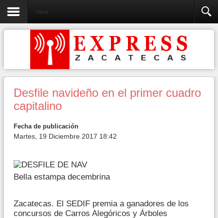
Capital
Desfile navideño en el primer cuadro
capitalino
Fecha de publicación
Martes, 19 Diciembre 2017 18:42
Bella estampa decembrina
Zacatecas. El SEDIF premia a ganadores de los
concursos de Carros Alegóricos y Árboles