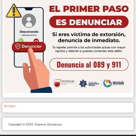
Acceso
Copyright © 2026. Express Zacatecas.