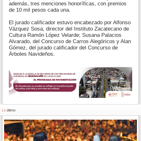
además, tres menciones honoríficas, con premios
de 10 mil pesos cada una.
El jurado calificador estuvo encabezado por Alfonso
Vázquez Sosa, director del Instituto Zacatecano de
Cultura Ramón López Velarde; Susana Palacios
Alvarado, del Concurso de Carros Alegóricos y Alan
Gómez, del jurado calificador del Concurso de
Árboles Navideños.
Lo
último