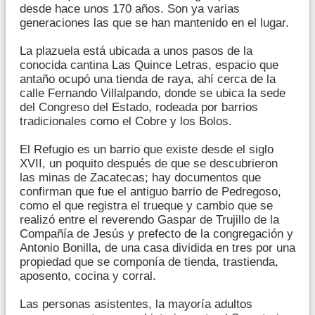
desde hace unos 170 años. Son ya varias
generaciones las que se han mantenido en el lugar.
La plazuela está ubicada a unos pasos de la
conocida cantina Las Quince Letras, espacio que
antaño ocupó una tienda de raya, ahí cerca de la
calle Fernando Villalpando, donde se ubica la sede
del Congreso del Estado, rodeada por barrios
tradicionales como el Cobre y los Bolos.
El Refugio es un barrio que existe desde el siglo
XVII, un poquito después de que se descubrieron
las minas de Zacatecas; hay documentos que
confirman que fue el antiguo barrio de Pedregoso,
como el que registra el trueque y cambio que se
realizó entre el reverendo Gaspar de Trujillo de la
Compañía de Jesús y prefecto de la congregación y
Antonio Bonilla, de una casa dividida en tres por una
propiedad que se componía de tienda, trastienda,
aposento, cocina y corral.
Las personas asistentes, la mayoría adultos