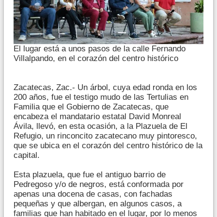
El lugar está a unos pasos de la calle Fernando
Villalpando, en el corazón del centro histórico
Zacatecas, Zac.- Un árbol, cuya edad ronda en los
200 años, fue el testigo mudo de las Tertulias en
Familia que el Gobierno de Zacatecas, que
encabeza el mandatario estatal David Monreal
Ávila, llevó, en esta ocasión, a la Plazuela de El
Refugio, un rinconcito zacatecano muy pintoresco,
que se ubica en el corazón del centro histórico de la
capital.
Esta plazuela, que fue el antiguo barrio de
Pedregoso y/o de negros, está conformada por
apenas una docena de casas, con fachadas
pequeñas y que albergan, en algunos casos, a
familias que han habitado en el lugar, por lo menos