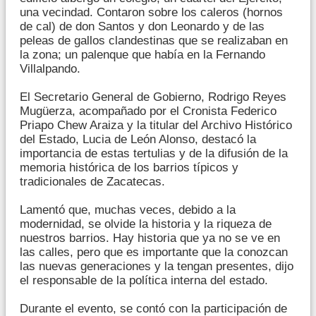
una vecindad. Contaron sobre los caleros (hornos
de cal) de don Santos y don Leonardo y de las
peleas de gallos clandestinas que se realizaban en
la zona; un palenque que había en la Fernando
Villalpando.
El Secretario General de Gobierno, Rodrigo Reyes
Mugüerza, acompañado por el Cronista Federico
Priapo Chew Araiza y la titular del Archivo Histórico
del Estado, Lucia de León Alonso, destacó la
importancia de estas tertulias y de la difusión de la
memoria histórica de los barrios típicos y
tradicionales de Zacatecas.
Lamentó que, muchas veces, debido a la
modernidad, se olvide la historia y la riqueza de
nuestros barrios. Hay historia que ya no se ve en
las calles, pero que es importante que la conozcan
las nuevas generaciones y la tengan presentes, dijo
el responsable de la política interna del estado.
Durante el evento, se contó con la participación de