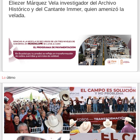
Eliezer Márquez Vela investigador del Archivo
Histórico y del Cantante Immer, quien amenizó la
velada.
Lo
último