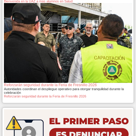
Bienvenida en la UAZ a más alumnos en Salud
Reforzarán seguridad durante la Feria de Fresnillo 2026
Autoridades coordinan el despliegue operativo para otorgar tranquilidad durante la
celebración
Reforzarán seguridad durante la Feria de Fresnillo 2026