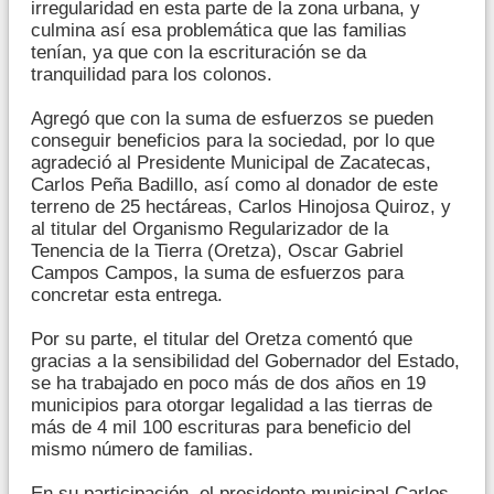
irregularidad en esta parte de la zona urbana, y
culmina así esa problemática que las familias
tenían, ya que con la escrituración se da
tranquilidad para los colonos.
Agregó que con la suma de esfuerzos se pueden
conseguir beneficios para la sociedad, por lo que
agradeció al Presidente Municipal de Zacatecas,
Carlos Peña Badillo, así como al donador de este
terreno de 25 hectáreas, Carlos Hinojosa Quiroz, y
al titular del Organismo Regularizador de la
Tenencia de la Tierra (Oretza), Oscar Gabriel
Campos Campos, la suma de esfuerzos para
concretar esta entrega.
Por su parte, el titular del Oretza comentó que
gracias a la sensibilidad del Gobernador del Estado,
se ha trabajado en poco más de dos años en 19
municipios para otorgar legalidad a las tierras de
más de 4 mil 100 escrituras para beneficio del
mismo número de familias.
En su participación, el presidente municipal Carlos