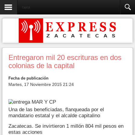
Capital
Entregaron mil 20 escrituras en dos
colonias de la capital
Fecha de publicación
Martes, 17 Noviembre 2015 21:24
Una de las beneficiadas, flanqueada por el
mandatario estatal y el alcalde capitalino
Zacatecas. Se invirtieron 1 millón 804 mil pesos en
estas acciones