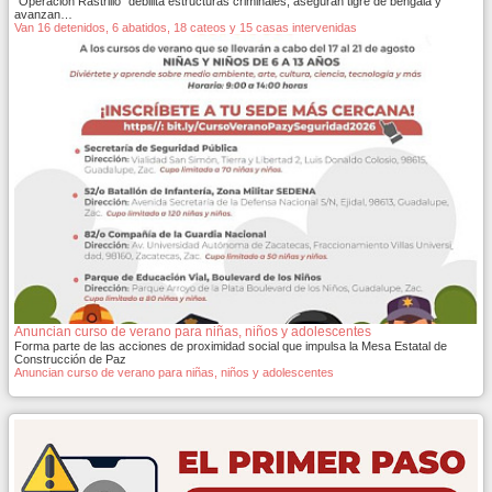
"Operación Rastrillo" debilita estructuras criminales; aseguran tigre de bengala y
avanzan…
Van 16 detenidos, 6 abatidos, 18 cateos y 15 casas intervenidas
Anuncian curso de verano para niñas, niños y adolescentes
Forma parte de las acciones de proximidad social que impulsa la Mesa Estatal de
Construcción de Paz
Anuncian curso de verano para niñas, niños y adolescentes