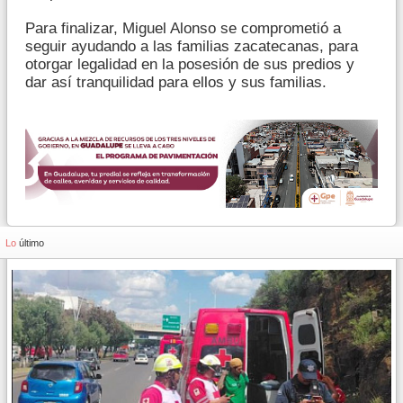
Para finalizar, Miguel Alonso se comprometió a
seguir ayudando a las familias zacatecanas, para
otorgar legalidad en la posesión de sus predios y
dar así tranquilidad para ellos y sus familias.
Lo
último