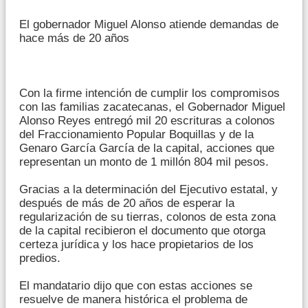
El gobernador Miguel Alonso atiende demandas de
hace más de 20 años
Con la firme intención de cumplir los compromisos
con las familias zacatecanas, el Gobernador Miguel
Alonso Reyes entregó mil 20 escrituras a colonos
del Fraccionamiento Popular Boquillas y de la
Genaro García García de la capital, acciones que
representan un monto de 1 millón 804 mil pesos.
Gracias a la determinación del Ejecutivo estatal, y
después de más de 20 años de esperar la
regularización de su tierras, colonos de esta zona
de la capital recibieron el documento que otorga
certeza jurídica y los hace propietarios de los
predios.
El mandatario dijo que con estas acciones se
resuelve de manera histórica el problema de