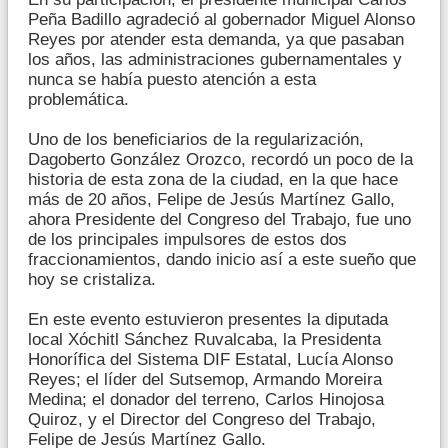
Peña Badillo agradeció al gobernador Miguel Alonso
Reyes por atender esta demanda, ya que pasaban
los años, las administraciones gubernamentales y
nunca se había puesto atención a esta
problemática.
Uno de los beneficiarios de la regularización,
Dagoberto González Orozco, recordó un poco de la
historia de esta zona de la ciudad, en la que hace
más de 20 años, Felipe de Jesús Martínez Gallo,
ahora Presidente del Congreso del Trabajo, fue uno
de los principales impulsores de estos dos
fraccionamientos, dando inicio así a este sueño que
hoy se cristaliza.
En este evento estuvieron presentes la diputada
local Xóchitl Sánchez Ruvalcaba, la Presidenta
Honorífica del Sistema DIF Estatal, Lucía Alonso
Reyes; el líder del Sutsemop, Armando Moreira
Medina; el donador del terreno, Carlos Hinojosa
Quiroz, y el Director del Congreso del Trabajo,
Felipe de Jesús Martínez Gallo.