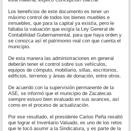
Los beneficios de este documento es tener un
máximo control de todos los bienes muebles e
inmuebles, que para la capital ya existía, pero le
faltaba la valuación que exigía la Ley General de
Contabilidad Gubernamental, para que haya orden y
se conozca así el patrimonio real con que cuenta el
municipio.
De esta manera las administraciones en general
deberán tener el control sobre sus vehículos,
equipos de cómputo, mobiliario, sillas, escritorios,
edificios, terrenos y áreas de donación, entre otros.
De acuerdo con la supervisión permanente de la
ASE, se informó que el municipio de Zacatecas
siempre estuvo bien evaluado en sus avances, así
como en el proceso de actualización.
Por ese resultado, el presidente Carlos Peña resaltó
que lograr el Inventario Valuado, es uno de los retos
que le tocó asumir a la Sindicatura, y es parte de la