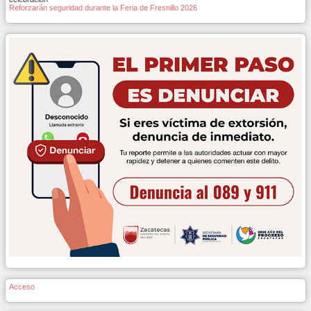
Reforzarán seguridad durante la Feria de Fresnillo 2026
Acceso