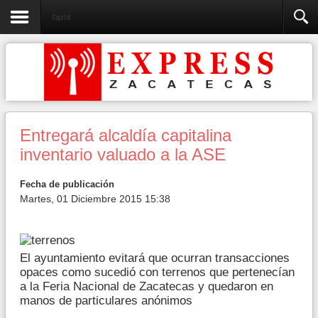
Capital
Entregará alcaldía capitalina
inventario valuado a la ASE
Fecha de publicación
Martes, 01 Diciembre 2015 15:38
El ayuntamiento evitará que ocurran transacciones
opaces como sucedió con terrenos que pertenecían
a la Feria Nacional de Zacatecas y quedaron en
manos de particulares anónimos