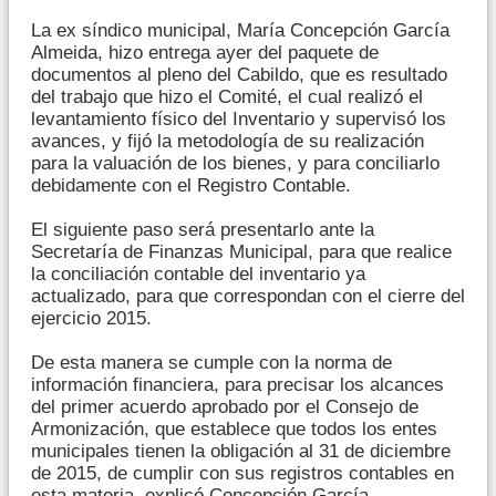
La ex síndico municipal, María Concepción García
Almeida, hizo entrega ayer del paquete de
documentos al pleno del Cabildo, que es resultado
del trabajo que hizo el Comité, el cual realizó el
levantamiento físico del Inventario y supervisó los
avances, y fijó la metodología de su realización
para la valuación de los bienes, y para conciliarlo
debidamente con el Registro Contable.
El siguiente paso será presentarlo ante la
Secretaría de Finanzas Municipal, para que realice
la conciliación contable del inventario ya
actualizado, para que correspondan con el cierre del
ejercicio 2015.
De esta manera se cumple con la norma de
información financiera, para precisar los alcances
del primer acuerdo aprobado por el Consejo de
Armonización, que establece que todos los entes
municipales tienen la obligación al 31 de diciembre
de 2015, de cumplir con sus registros contables en
esta materia, explicó Concepción García.