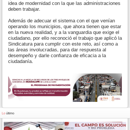
idea de modernidad con la que las administraciones
deben trabajar.
Además de adecuar el sistema con el que venían
operando los municipios, que ahora tienen que estar
en la nueva realidad, y a la vanguardia que exige el
ciudadano, por ello reconoció el trabajo que aplicó la
Sindicatura para cumplir con este reto, así como a
las áreas involucradas, para dar respuesta al
desempeño y darle confianza de eficacia a la
ciudadanía.
Lo
último