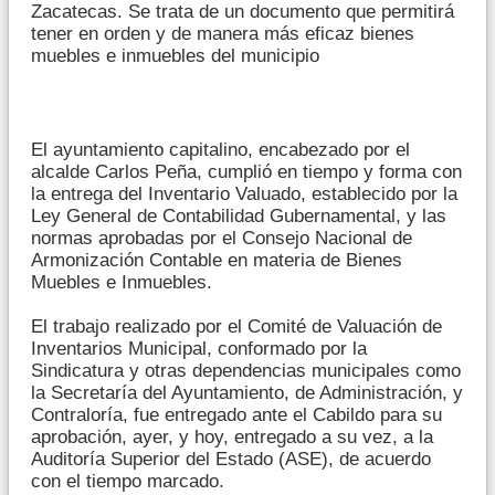
Zacatecas. Se trata de un documento que permitirá
tener en orden y de manera más eficaz bienes
muebles e inmuebles del municipio
El ayuntamiento capitalino, encabezado por el
alcalde Carlos Peña, cumplió en tiempo y forma con
la entrega del Inventario Valuado, establecido por la
Ley General de Contabilidad Gubernamental, y las
normas aprobadas por el Consejo Nacional de
Armonización Contable en materia de Bienes
Muebles e Inmuebles.
El trabajo realizado por el Comité de Valuación de
Inventarios Municipal, conformado por la
Sindicatura y otras dependencias municipales como
la Secretaría del Ayuntamiento, de Administración, y
Contraloría, fue entregado ante el Cabildo para su
aprobación, ayer, y hoy, entregado a su vez, a la
Auditoría Superior del Estado (ASE), de acuerdo
con el tiempo marcado.