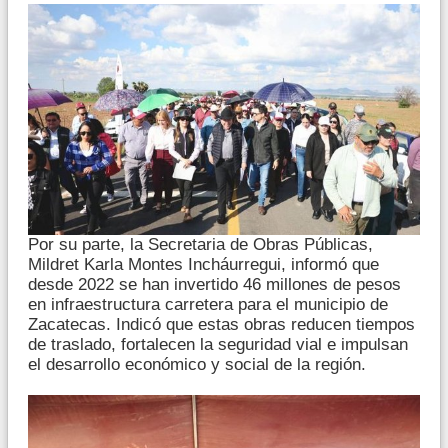
Por su parte, la Secretaria de Obras Públicas,
Mildret Karla Montes Incháurregui, informó que
desde 2022 se han invertido 46 millones de pesos
en infraestructura carretera para el municipio de
Zacatecas. Indicó que estas obras reducen tiempos
de traslado, fortalecen la seguridad vial e impulsan
el desarrollo económico y social de la región.