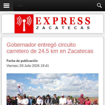
Capital
Gobernador entregó circuito
carretero de 24.5 km en Zacatecas
Fecha de publicación
Viernes, 03 Julio 2026 19:41