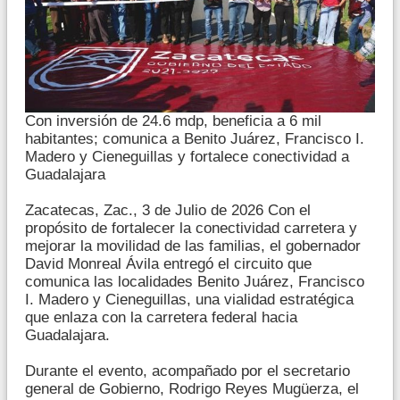
Con inversión de 24.6 mdp, beneficia a 6 mil
habitantes; comunica a Benito Juárez, Francisco I.
Madero y Cieneguillas y fortalece conectividad a
Guadalajara
Zacatecas, Zac., 3 de Julio de 2026 Con el
propósito de fortalecer la conectividad carretera y
mejorar la movilidad de las familias, el gobernador
David Monreal Ávila entregó el circuito que
comunica las localidades Benito Juárez, Francisco
I. Madero y Cieneguillas, una vialidad estratégica
que enlaza con la carretera federal hacia
Guadalajara.
Durante el evento, acompañado por el secretario
general de Gobierno, Rodrigo Reyes Mugüerza, el