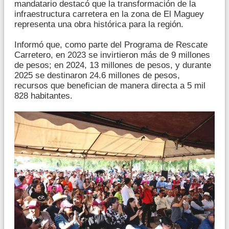
mandatario destacó que la transformación de la
infraestructura carretera en la zona de El Maguey
representa una obra histórica para la región.
Informó que, como parte del Programa de Rescate
Carretero, en 2023 se invirtieron más de 9 millones
de pesos; en 2024, 13 millones de pesos, y durante
2025 se destinaron 24.6 millones de pesos,
recursos que benefician de manera directa a 5 mil
828 habitantes.