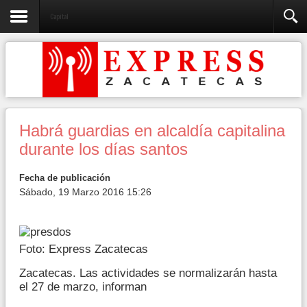
Capital
Habrá guardias en alcaldía capitalina
durante los días santos
Fecha de publicación
Sábado, 19 Marzo 2016 15:26
Foto: Express Zacatecas
Zacatecas. Las actividades se normalizarán hasta
el 27 de marzo, informan