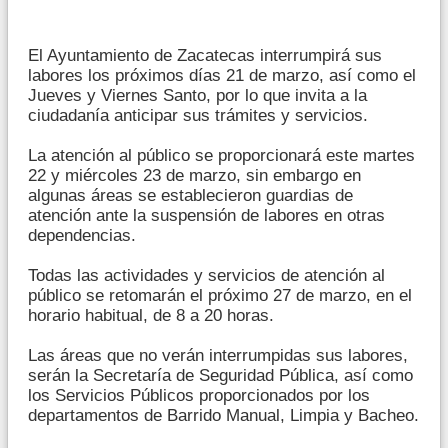
El Ayuntamiento de Zacatecas interrumpirá sus
labores los próximos días 21 de marzo, así como el
Jueves y Viernes Santo, por lo que invita a la
ciudadanía anticipar sus trámites y servicios.
La atención al público se proporcionará este martes
22 y miércoles 23 de marzo, sin embargo en
algunas áreas se establecieron guardias de
atención ante la suspensión de labores en otras
dependencias.
Todas las actividades y servicios de atención al
público se retomarán el próximo 27 de marzo, en el
horario habitual, de 8 a 20 horas.
Las áreas que no verán interrumpidas sus labores,
serán la Secretaría de Seguridad Pública, así como
los Servicios Públicos proporcionados por los
departamentos de Barrido Manual, Limpia y Bacheo.