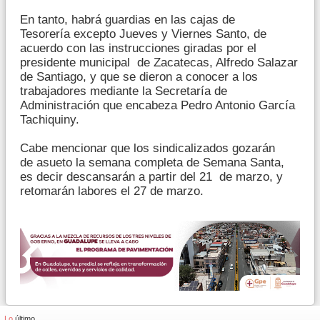
En tanto, habrá guardias en las cajas de
Tesorería excepto Jueves y Viernes Santo, de
acuerdo con las instrucciones giradas por el
presidente municipal de Zacatecas, Alfredo Salazar
de Santiago, y que se dieron a conocer a los
trabajadores mediante la Secretaría de
Administración que encabeza Pedro Antonio García
Tachiquiny.
Cabe mencionar que los sindicalizados gozarán
de asueto la semana completa de Semana Santa,
es decir descansarán a partir del 21 de marzo, y
retomarán labores el 27 de marzo.
Lo
último