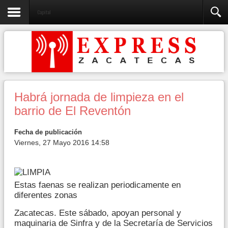
Capital
Habrá jornada de limpieza en el
barrio de El Reventón
Fecha de publicación
Viernes, 27 Mayo 2016 14:58
Estas faenas se realizan periodicamente en
diferentes zonas
Zacatecas. Este sábado, apoyan personal y
maquinaria de Sinfra y de la Secretaría de Servicios