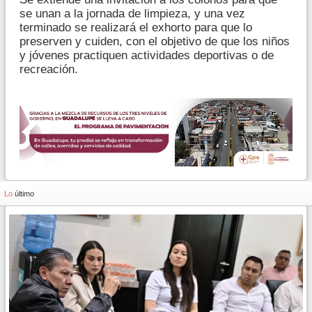
se unan a la jornada de limpieza, y una vez
terminado se realizará el exhorto para que lo
preserven y cuiden, con el objetivo de que los niños
y jóvenes practiquen actividades deportivas o de
recreación.
Lo
último