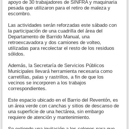
apoyo de 30 trabajadores de SINFRA y maquinaria
pesada que utilizaron para el retiro de maleza y
escombro.
Las actividades serán reforzadas este sábado con
la participación de una cuadrilla del área del
Departamento de Barrido Manual, una
retroexcavadora y dos camiones de volteo,
utilizadas para recolectar el resto de los residuos
sólidos.
Además, la Secretaría de Servicios Públicos
Municipales llevará herramienta necesaria como
carretillas, palas y rastrillos, a fin de que los
vecinos se incorporen a los trabajos
correspondientes.
Este espacio ubicado en el Barrio del Reventón, es
un área verde con canchas y sitios de descanso de
una superficie de una hectárea, sin embargo
requiere de atención y mantenimiento.
Se extiende una invitación a los colonos para que