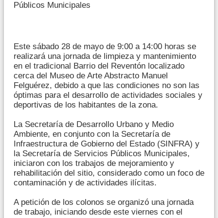
Públicos Municipales
Este sábado 28 de mayo de 9:00 a 14:00 horas se
realizará una jornada de limpieza y mantenimiento
en el tradicional Barrio del Reventón localizado
cerca del Museo de Arte Abstracto Manuel
Felguérez, debido a que las condiciones no son las
óptimas para el desarrollo de actividades sociales y
deportivas de los habitantes de la zona.
La Secretaría de Desarrollo Urbano y Medio
Ambiente, en conjunto con la Secretaría de
Infraestructura de Gobierno del Estado (SINFRA) y
la Secretaría de Servicios Públicos Municipales,
iniciaron con los trabajos de mejoramiento y
rehabilitación del sitio, considerado como un foco de
contaminación y de actividades ilícitas.
A petición de los colonos se organizó una jornada
de trabajo, iniciando desde este viernes con el