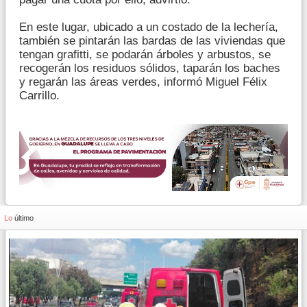
En este lugar, ubicado a un costado de la lechería,
también se pintarán las bardas de las viviendas que
tengan grafitti, se podarán árboles y arbustos, se
recogerán los residuos sólidos, taparán los baches
y regarán las áreas verdes, informó Miguel Félix
Carrillo.
Lo
último