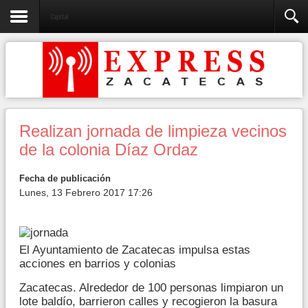
Capital
Realizan jornada de limpieza vecinos
de la colonia Díaz Ordaz
Fecha de publicación
Lunes, 13 Febrero 2017 17:26
El Ayuntamiento de Zacatecas impulsa estas
acciones en barrios y colonias
Zacatecas. Alrededor de 100 personas limpiaron un
lote baldío, barrieron calles y recogieron la basura