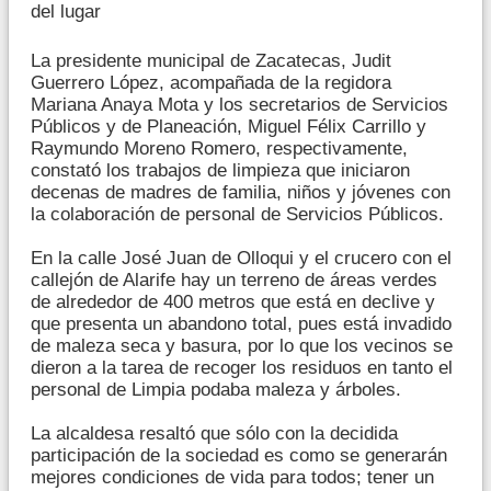
del lugar
La presidente municipal de Zacatecas, Judit
Guerrero López, acompañada de la regidora
Mariana Anaya Mota y los secretarios de Servicios
Públicos y de Planeación, Miguel Félix Carrillo y
Raymundo Moreno Romero, respectivamente,
constató los trabajos de limpieza que iniciaron
decenas de madres de familia, niños y jóvenes con
la colaboración de personal de Servicios Públicos.
En la calle José Juan de Olloqui y el crucero con el
callejón de Alarife hay un terreno de áreas verdes
de alrededor de 400 metros que está en declive y
que presenta un abandono total, pues está invadido
de maleza seca y basura, por lo que los vecinos se
dieron a la tarea de recoger los residuos en tanto el
personal de Limpia podaba maleza y árboles.
La alcaldesa resaltó que sólo con la decidida
participación de la sociedad es como se generarán
mejores condiciones de vida para todos; tener un