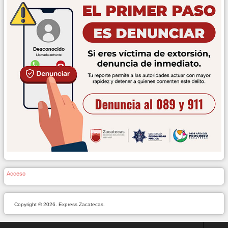
Acceso
Copyright © 2026. Express Zacatecas.