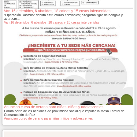
Van 16 detenidos, 6 abatidos, 18 cateos y 15 casas intervenidas
"Operación Rastrillo" debilita estructuras criminales; aseguran tigre de bengala y
avanzan…
Van 16 detenidos, 6 abatidos, 18 cateos y 15 casas intervenidas
Anuncian curso de verano para niñas, niños y adolescentes
Forma parte de las acciones de proximidad social que impulsa la Mesa Estatal de
Construcción de Paz
Anuncian curso de verano para niñas, niños y adolescentes