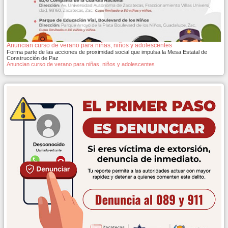
Anuncian curso de verano para niñas, niños y adolescentes
Forma parte de las acciones de proximidad social que impulsa la Mesa Estatal de
Construcción de Paz
Anuncian curso de verano para niñas, niños y adolescentes