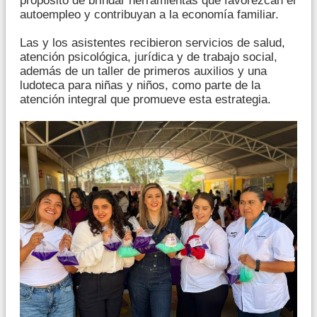
propósito de brindar herramientas que favorezcan el
autoempleo y contribuyan a la economía familiar.
Las y los asistentes recibieron servicios de salud,
atención psicológica, jurídica y de trabajo social,
además de un taller de primeros auxilios y una
ludoteca para niñas y niños, como parte de la
atención integral que promueve esta estrategia.