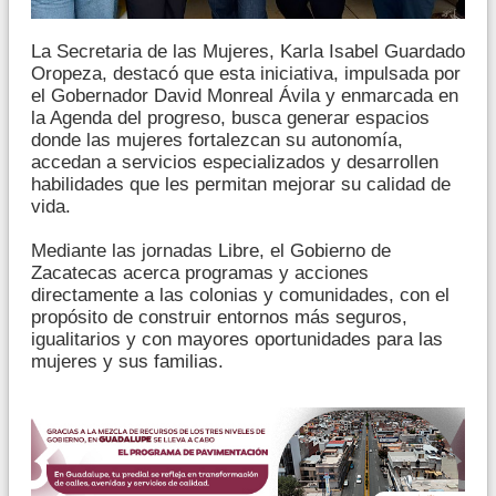
La Secretaria de las Mujeres, Karla Isabel Guardado
Oropeza, destacó que esta iniciativa, impulsada por
el Gobernador David Monreal Ávila y enmarcada en
la Agenda del progreso, busca generar espacios
donde las mujeres fortalezcan su autonomía,
accedan a servicios especializados y desarrollen
habilidades que les permitan mejorar su calidad de
vida.
Mediante las jornadas Libre, el Gobierno de
Zacatecas acerca programas y acciones
directamente a las colonias y comunidades, con el
propósito de construir entornos más seguros,
igualitarios y con mayores oportunidades para las
mujeres y sus familias.