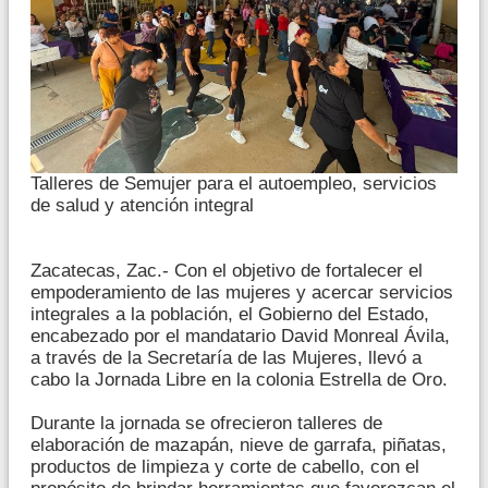
Talleres de Semujer para el autoempleo, servicios
de salud y atención integral
Zacatecas, Zac.- Con el objetivo de fortalecer el
empoderamiento de las mujeres y acercar servicios
integrales a la población, el Gobierno del Estado,
encabezado por el mandatario David Monreal Ávila,
a través de la Secretaría de las Mujeres, llevó a
cabo la Jornada Libre en la colonia Estrella de Oro.
Durante la jornada se ofrecieron talleres de
elaboración de mazapán, nieve de garrafa, piñatas,
productos de limpieza y corte de cabello, con el