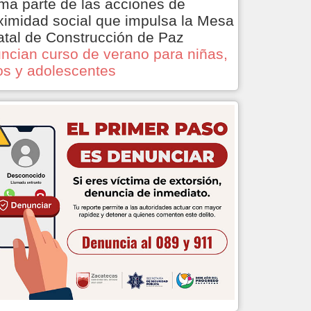
ma parte de las acciones de
ximidad social que impulsa la Mesa
atal de Construcción de Paz
ncian curso de verano para niñas,
os y adolescentes