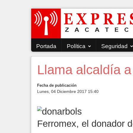
Portada
Política
Seguridad
Llama alcaldía a
Fecha de publicación
Lunes, 04 Diciembre 2017 15:40
Ferromex, el donador d