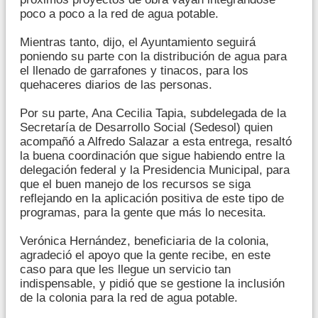
poco a poco a la red de agua potable.
Mientras tanto, dijo, el Ayuntamiento seguirá
poniendo su parte con la distribución de agua para
el llenado de garrafones y tinacos, para los
quehaceres diarios de las personas.
Por su parte, Ana Cecilia Tapia, subdelegada de la
Secretaría de Desarrollo Social (Sedesol) quien
acompañó a Alfredo Salazar a esta entrega, resaltó
la buena coordinación que sigue habiendo entre la
delegación federal y la Presidencia Municipal, para
que el buen manejo de los recursos se siga
reflejando en la aplicación positiva de este tipo de
programas, para la gente que más lo necesita.
Verónica Hernández, beneficiaria de la colonia,
agradeció el apoyo que la gente recibe, en este
caso para que les llegue un servicio tan
indispensable, y pidió que se gestione la inclusión
de la colonia para la red de agua potable.