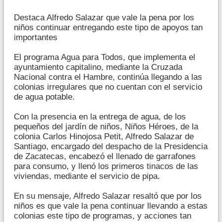
Destaca Alfredo Salazar que vale la pena por los
niños continuar entregando este tipo de apoyos tan
importantes
El programa Agua para Todos, que implementa el
ayuntamiento capitalino, mediante la Cruzada
Nacional contra el Hambre, continúa llegando a las
colonias irregulares que no cuentan con el servicio
de agua potable.
Con la presencia en la entrega de agua, de los
pequeños del jardín de niños, Niños Héroes, de la
colonia Carlos Hinojosa Petit, Alfredo Salazar de
Santiago, encargado del despacho de la Presidencia
de Zacatecas, encabezó el llenado de garrafones
para consumo, y llenó los primeros tinacos de las
viviendas, mediante el servicio de pipa.
En su mensaje, Alfredo Salazar resaltó que por los
niños es que vale la pena continuar llevando a estas
colonias este tipo de programas, y acciones tan