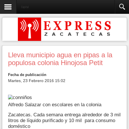
Capital
Lleva municipio agua en pipas a la
populosa colonia Hinojosa Petit
Fecha de publicación
Martes, 23 Febrero 2016 15:02
Alfredo Salazar con escolares en la colonia
Zacatecas. Cada semana entrega alrededor de 3 mil
litros de líquido purificado y 10 mil para consumo
doméstico