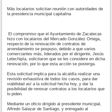
Más locatarios solicitan reunión con autoridades de
la presidencia municipal capitalina
El compromiso que el Ayuntamiento de Zacatecas
hizo con locatarios del Mercado González Ortega,
respecto de la renovación de contratos de
arrendamiento se pospuso, debido a que varios
comerciantes más, liderados por el dirigente, Jesús
Letechipía, solicitaron que se les considere en dicha
renovación, por lo que esta acción se posterga.
Esta solicitud implica para la alcaldía realizar una
revisión exhaustiva de todos los casos, para dar
viabilidad así a la solicitud hecha hoy, y dar la
posibilidad de renovar contratos a los locatarios que
lo piden.
Mediante un oficio dirigido al presidente municipal,
Alfredo Salazar de Santiago, y entregado al