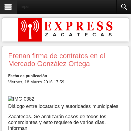
Capital
Frenan firma de contratos en el
Mercado González Ortega
Fecha de publicación
Viernes, 18 Marzo 2016 17:59
Diálogo entre locatarios y autoridades municipales
Zacatecas. Se analizarán casos de todos los
comerciantes y esto requiere de varios días,
informan