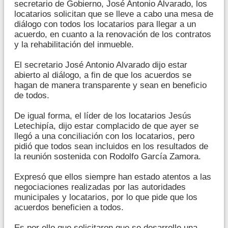
secretario de Gobierno, José Antonio Alvarado, los
locatarios solicitan que se lleve a cabo una mesa de
diálogo con todos los locatarios para llegar a un
acuerdo, en cuanto a la renovación de los contratos
y la rehabilitación del inmueble.
El secretario José Antonio Alvarado dijo estar
abierto al diálogo, a fin de que los acuerdos se
hagan de manera transparente y sean en beneficio
de todos.
De igual forma, el líder de los locatarios Jesús
Letechipía, dijo estar complacido de que ayer se
llegó a una conciliación con los locatarios, pero
pidió que todos sean incluidos en los resultados de
la reunión sostenida con Rodolfo García Zamora.
Expresó que ellos siempre han estado atentos a las
negociaciones realizadas por las autoridades
municipales y locatarios, por lo que pide que los
acuerdos beneficien a todos.
Es por ello que solicitaron que se desarrolle una