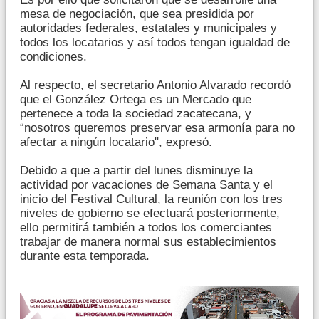
mesa de negociación, que sea presidida por
autoridades federales, estatales y municipales y
todos los locatarios y así todos tengan igualdad de
condiciones.
Al respecto, el secretario Antonio Alvarado recordó
que el González Ortega es un Mercado que
pertenece a toda la sociedad zacatecana, y
“nosotros queremos preservar esa armonía para no
afectar a ningún locatario", expresó.
Debido a que a partir del lunes disminuye la
actividad por vacaciones de Semana Santa y el
inicio del Festival Cultural, la reunión con los tres
niveles de gobierno se efectuará posteriormente,
ello permitirá también a todos los comerciantes
trabajar de manera normal sus establecimientos
durante esta temporada.