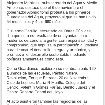
Alejandro Martínez, subsecretario del Agua y Medio
Ambiente, destacó que el 6 de noviembre el
gobernador Alonso tomó protesta a los primeros
Guardianes del Agua, proyecto al que se han unido
54 municipios y 4 mil 660 niños.
Guillermo Carrillo, secretario de Obras Públicas,
dijo que esto es resultado de un ayuntamiento
moderno, cercano a la gente, con responsabilidad y
compromiso, que impulsa la participación ciudadana
para detonar el desarrollo integral y armónico, y
promueve el desarrollo sustentable mediante
políticas ambientales como esta.
Como Guardianes recibieron su nombramiento 120
alumnos de las escuelas, Pánfilo Natera,
Revolución, Enrique Estrada, 20 de Noviembre,
Club de Leones, María R Murillo, Colegio del
Centro, Valentín Gómez Farías, Benito Juárez y el
Centro Roberto Cabral del Hoyo.
Al acto asistieron también las regidoras de las