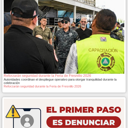
Reforzarán seguridad durante la Feria de Fresnillo 2026
Autoridades coordinan el despliegue operativo para otorgar tranquilidad durante la
celebración
Reforzarán seguridad durante la Feria de Fresnillo 2026