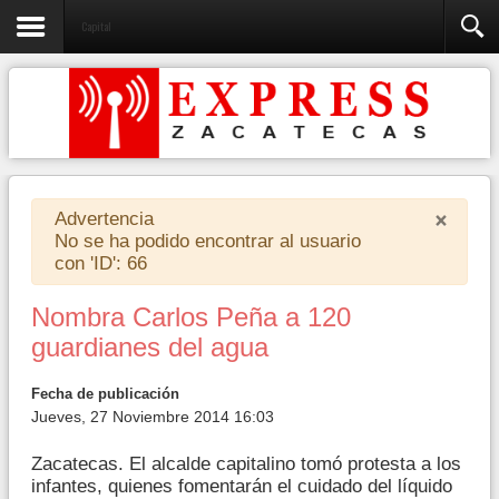
Capital
×
Advertencia
No se ha podido encontrar al usuario
con 'ID': 66
Nombra Carlos Peña a 120
guardianes del agua
Fecha de publicación
Jueves, 27 Noviembre 2014 16:03
Zacatecas. El alcalde capitalino tomó protesta a los
infantes, quienes fomentarán el cuidado del líquido