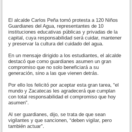
El alcalde Carlos Peña tomó protesta a 120 Niños
Guardianes del Agua, representantes de 10
instituciones educativas públicas y privadas de la
capital, cuya responsabilidad será cuidar, mantener
y preservar la cultura del cuidado del agua.
En un mensaje dirigido a los estudiantes, el alcalde
destacó que como guardianes asumen un gran
compromiso que no solo beneficiará a su
generación, sino a las que vienen detrás.
Por ello los felicitó por aceptar esta gran tarea, “el
mundo y Zacatecas les agradecerá que cumplan
con total responsabilidad el compromiso que hoy
asumen”.
Al ser guardianes, dijo, se trata de que sean
vigilantes y que sancionen, “deben vigilar, pero
también actuar”.