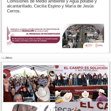
Comisiones de Medio ambiente y Agua potable y
alcantarillado, Cecilia Espino y María de Jesús
Cerros.
Lo
último