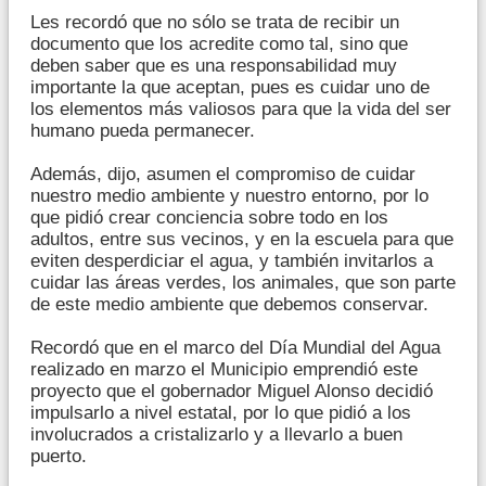
Les recordó que no sólo se trata de recibir un
documento que los acredite como tal, sino que
deben saber que es una responsabilidad muy
importante la que aceptan, pues es cuidar uno de
los elementos más valiosos para que la vida del ser
humano pueda permanecer.
Además, dijo, asumen el compromiso de cuidar
nuestro medio ambiente y nuestro entorno, por lo
que pidió crear conciencia sobre todo en los
adultos, entre sus vecinos, y en la escuela para que
eviten desperdiciar el agua, y también invitarlos a
cuidar las áreas verdes, los animales, que son parte
de este medio ambiente que debemos conservar.
Recordó que en el marco del Día Mundial del Agua
realizado en marzo el Municipio emprendió este
proyecto que el gobernador Miguel Alonso decidió
impulsarlo a nivel estatal, por lo que pidió a los
involucrados a cristalizarlo y a llevarlo a buen
puerto.