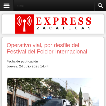
Capital
Operativo vial, por desfile del
Festival del Folclor Internacional
Fecha de publicación
Jueves, 24 Julio 2025 14:44