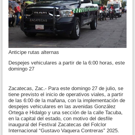
Anticipe rutas alternas
Despejes vehiculares a partir de la 6:00 horas, este
domingo 27
Zacatecas, Zac.- Para este domingo 27 de julio, se
tiene previsto el inicio de operativos viales, a partir
de las 6:00 de la mañana, con la implementación de
despejes vehiculares en las avenidas González
Ortega e Hidalgo y una sección de la calle Tacuba,
en la capital del estado, con motivo del desfile
inaugural del Festival Zacatecas del Folclor
Internacional “Gustavo Vaquera Contreras” 2025.