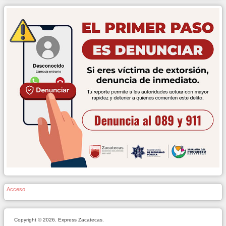
Acceso
Copyright © 2026. Express Zacatecas.