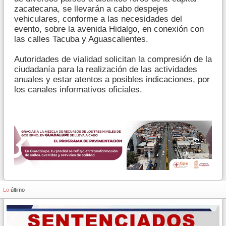
zacatecana, se llevarán a cabo despejes
vehiculares, conforme a las necesidades del
evento, sobre la avenida Hidalgo, en conexión con
las calles Tacuba y Aguascalientes.
Autoridades de vialidad solicitan la compresión de la
ciudadanía para la realización de las actividades
anuales y estar atentos a posibles indicaciones, por
los canales informativos oficiales.
Lo
último