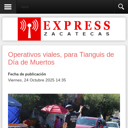
Capital
Operativos viales, para Tianguis de
Día de Muertos
Fecha de publicación
Viernes, 24 Octubre 2025 14:35