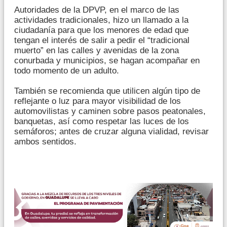
Autoridades de la DPVP, en el marco de las
actividades tradicionales, hizo un llamado a la
ciudadanía para que los menores de edad que
tengan el interés de salir a pedir el “tradicional
muerto” en las calles y avenidas de la zona
conurbada y municipios, se hagan acompañar en
todo momento de un adulto.
También se recomienda que utilicen algún tipo de
reflejante o luz para mayor visibilidad de los
automovilistas y caminen sobre pasos peatonales,
banquetas, así como respetar las luces de los
semáforos; antes de cruzar alguna vialidad, revisar
ambos sentidos.