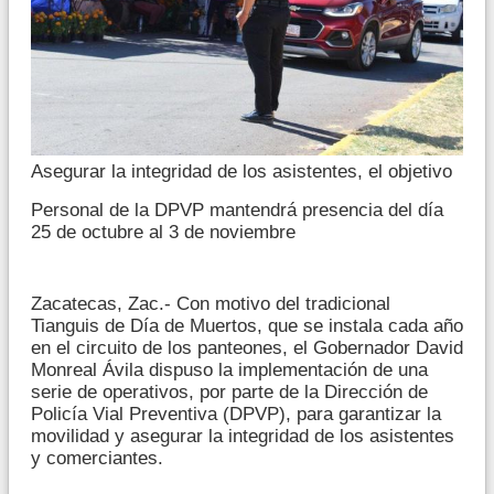
Asegurar la integridad de los asistentes, el objetivo
Personal de la DPVP mantendrá presencia del día
25 de octubre al 3 de noviembre
Zacatecas, Zac.- Con motivo del tradicional
Tianguis de Día de Muertos, que se instala cada año
en el circuito de los panteones, el Gobernador David
Monreal Ávila dispuso la implementación de una
serie de operativos, por parte de la Dirección de
Policía Vial Preventiva (DPVP), para garantizar la
movilidad y asegurar la integridad de los asistentes
y comerciantes.