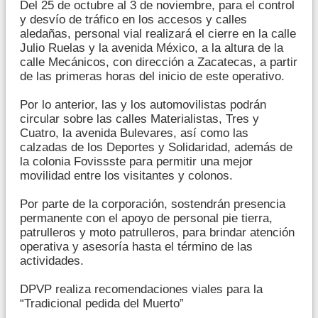
Del 25 de octubre al 3 de noviembre, para el control
y desvío de tráfico en los accesos y calles
aledañas, personal vial realizará el cierre en la calle
Julio Ruelas y la avenida México, a la altura de la
calle Mecánicos, con dirección a Zacatecas, a partir
de las primeras horas del inicio de este operativo.
Por lo anterior, las y los automovilistas podrán
circular sobre las calles Materialistas, Tres y
Cuatro, la avenida Bulevares, así como las
calzadas de los Deportes y Solidaridad, además de
la colonia Fovissste para permitir una mejor
movilidad entre los visitantes y colonos.
Por parte de la corporación, sostendrán presencia
permanente con el apoyo de personal pie tierra,
patrulleros y moto patrulleros, para brindar atención
operativa y asesoría hasta el término de las
actividades.
DPVP realiza recomendaciones viales para la
“Tradicional pedida del Muerto”