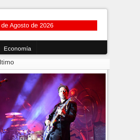
 de Agosto de 2026
Economía
ltimo