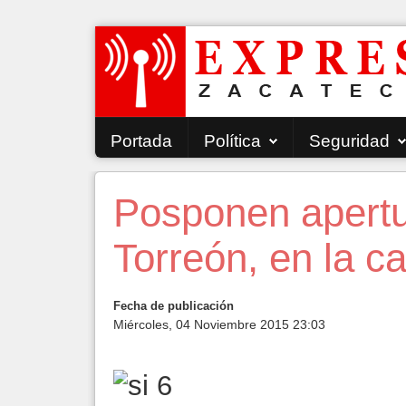
Portada
Política
Seguridad
Posponen apertu
Torreón, en la ca
Fecha de publicación
Miércoles, 04 Noviembre 2015 23:03