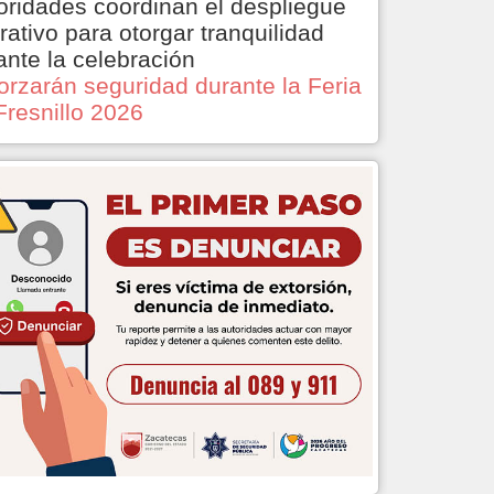
oridades coordinan el despliegue
rativo para otorgar tranquilidad
ante la celebración
orzarán seguridad durante la Feria
Fresnillo 2026