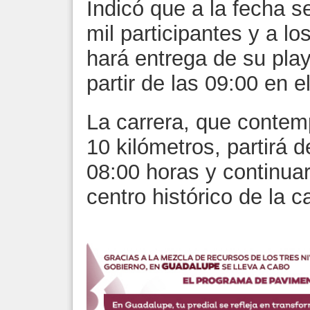
Indicó que a la fecha s
mil participantes y a lo
hará entrega de su pla
partir de las 09:00 en 
La carrera, que contemp
10 kilómetros, partirá 
08:00 horas y continuar
centro histórico de la ca