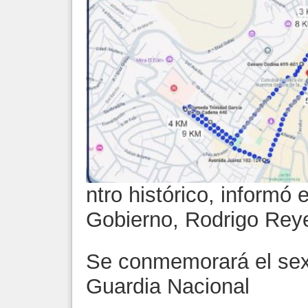
ntro histórico, informó 
Gobierno, Rodrigo Re
Se conmemorará el sext
Guardia Nacional