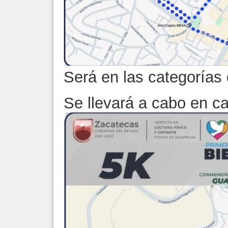
Será en las categorías 
Se llevará a cabo en ca