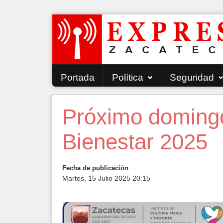
Portada
Política
Seguridad
Próximo domingo
Bienestar 2025
Fecha de publicación
Martes, 15 Julio 2025 20:15