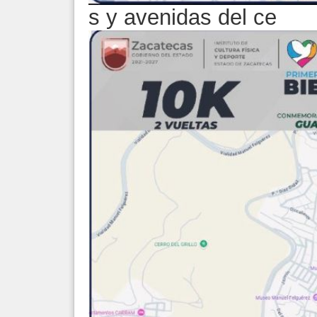
s y avenidas del ce