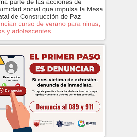
ma parte de las acciones de
ximidad social que impulsa la Mesa
atal de Construcción de Paz
ncian curso de verano para niñas,
os y adolescentes