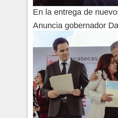
En la entrega de nuevo
Anuncia gobernador Dav