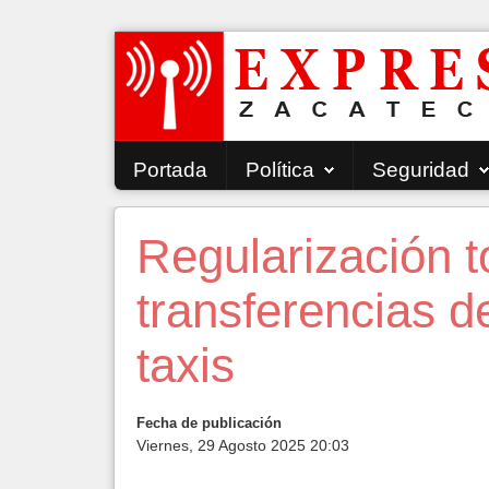
Portada
Política
Seguridad
Regularización t
transferencias 
taxis
Fecha de publicación
Viernes, 29 Agosto 2025 20:03