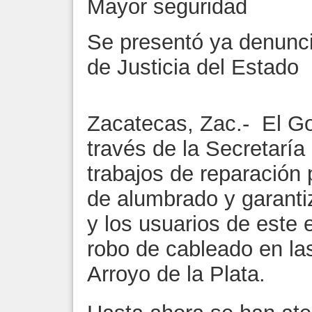
Mayor seguridad
Se presentó ya denunci
de Justicia del Estado
Zacatecas, Zac.- El Go
través de la Secretaría
trabajos de reparación 
de alumbrado y garanti
y los usuarios de este e
robo de cableado en la
Arroyo de la Plata.