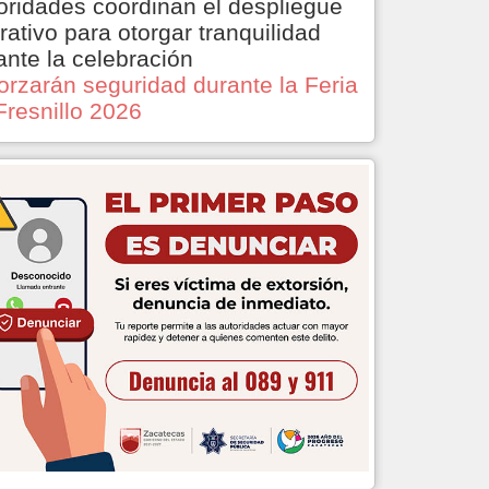
oridades coordinan el despliegue
rativo para otorgar tranquilidad
ante la celebración
orzarán seguridad durante la Feria
Fresnillo 2026