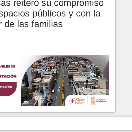
as reiteró su compromiso
spacios públicos y con la
 de las familias