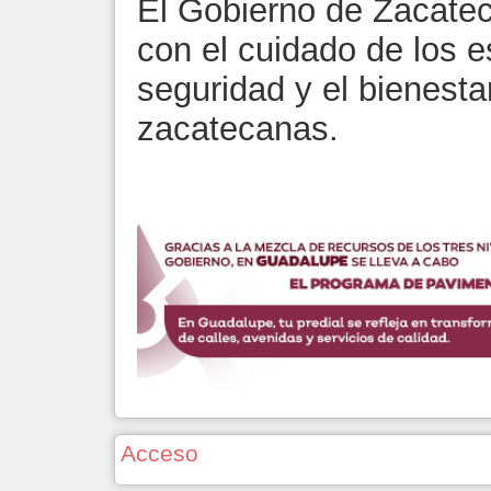
El Gobierno de Zacatec
con el cuidado de los e
seguridad y el bienestar
zacatecanas.
Acceso