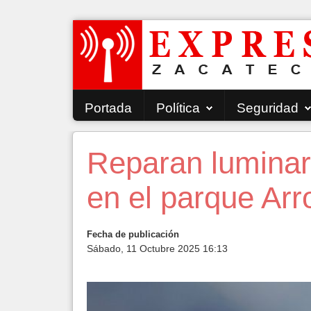
Portada
Política
Seguridad
Reparan luminar
en el parque Arr
Fecha de publicación
Sábado, 11 Octubre 2025 16:13