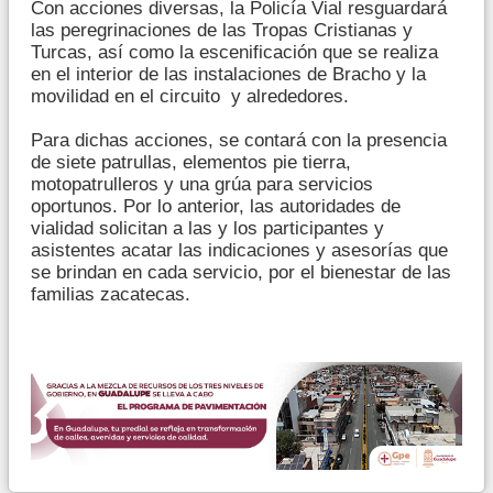
Con acciones diversas, la Policía Vial resguardará
las peregrinaciones de las Tropas Cristianas y
Turcas, así como la escenificación que se realiza
en el interior de las instalaciones de Bracho y la
movilidad en el circuito y alrededores.
Para dichas acciones, se contará con la presencia
de siete patrullas, elementos pie tierra,
motopatrulleros y una grúa para servicios
oportunos. Por lo anterior, las autoridades de
vialidad solicitan a las y los participantes y
asistentes acatar las indicaciones y asesorías que
se brindan en cada servicio, por el bienestar de las
familias zacatecas.