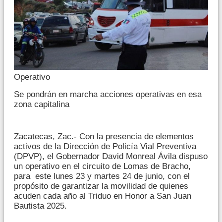
Operativo
Se pondrán en marcha acciones operativas en esa
zona capitalina
Zacatecas, Zac.- Con la presencia de elementos
activos de la Dirección de Policía Vial Preventiva
(DPVP), el Gobernador David Monreal Ávila dispuso
un operativo en el circuito de Lomas de Bracho,
para este lunes 23 y martes 24 de junio, con el
propósito de garantizar la movilidad de quienes
acuden cada año al Triduo en Honor a San Juan
Bautista 2025.