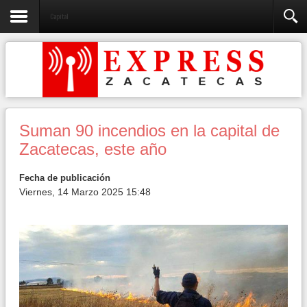
Capital
Suman 90 incendios en la capital de
Zacatecas, este año
Fecha de publicación
Viernes, 14 Marzo 2025 15:48