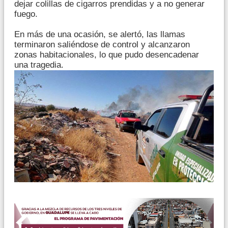
dejar colillas de cigarros prendidas y a no generar
fuego.
En
más de una ocasión, se alertó, las llamas
terminaron saliéndose de control y alcanzaron
zonas habitacionales, lo que pudo desencadenar
una tragedia.