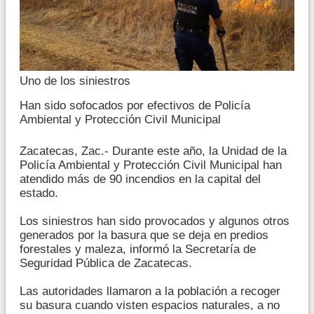
Uno de los siniestros
Han sido sofocados por efectivos de Policía
Ambiental y Protección Civil Municipal
Zacatecas, Zac.- Durante este año, la Unidad de la
Policía Ambiental y Protección Civil Municipal han
atendido más de 90 incendios en la capital del
estado.
Los siniestros han sido provocados y algunos otros
generados por la basura que se deja en predios
forestales y maleza, informó la Secretaría de
Seguridad Pública de Zacatecas.
Las autoridades llamaron a la población a recoger
su basura cuando visten espacios naturales, a no