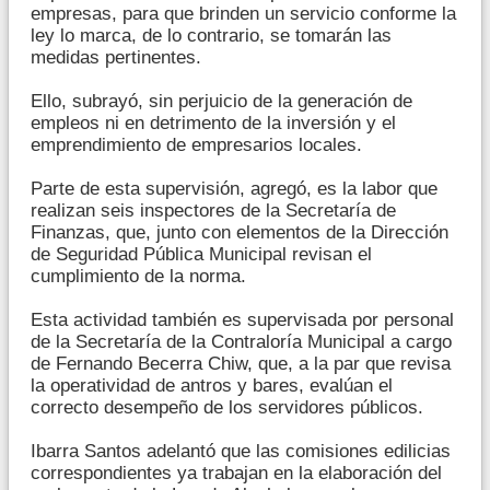
empresas, para que brinden un servicio conforme la
ley lo marca, de lo contrario, se tomarán las
medidas pertinentes.
Ello, subrayó, sin perjuicio de la generación de
empleos ni en detrimento de la inversión y el
emprendimiento de empresarios locales.
Parte de esta supervisión, agregó, es la labor que
realizan seis inspectores de la Secretaría de
Finanzas, que, junto con elementos de la Dirección
de Seguridad Pública Municipal revisan el
cumplimiento de la norma.
Esta actividad también es supervisada por personal
de la Secretaría de la Contraloría Municipal a cargo
de Fernando Becerra Chiw, que, a la par que revisa
la operatividad de antros y bares, evalúan el
correcto desempeño de los servidores públicos.
Ibarra Santos adelantó que las comisiones edilicias
correspondientes ya trabajan en la elaboración del