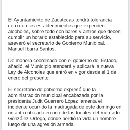
El Ayuntamiento de Zacatecas tendrá tolerancia
cero con los establecimientos que expenden
alcoholes, sobre todo con bares y antros que deben
cumplir un horario establecido para su servicio,
aseveró el secretario de Gobierno Municipal,
Manuel Ibarra Santos.
De manera coordinada con el gobierno del Estado,
añadió, el Municipio atenderá y aplicará la nueva
Ley de Alcoholes que entró en vigor desde el 1 de
enero del presente.
El secretario de gobierno expresó que la
administración municipal encabezada por la
presidenta Judit Guerrero López lamenta el
incidente ocurrido la madrugada de este domingo en
un antro ubicado en uno de los locales del mercado
González Ortega, donde perdió la vida un hombre
luego de una agresión armada.