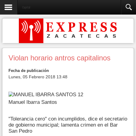
Capital
Violan horario antros capitalinos
Fecha de publicación
Lunes, 05 Febrero 2018 13:48
Manuel Ibarra Santos
"Tolerancia cero" con incumplidos, dice el secretario
de gobierno municipal; lamenta crimen en el Bar
San Pedro