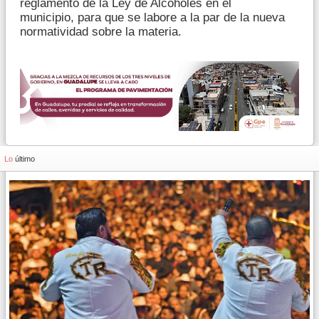
reglamento de la Ley de Alcoholes en el
municipio, para que se labore a la par de la nueva
normatividad sobre la materia.
Lo
último