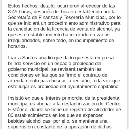
Estos hechos, detalló, ocurrieron alrededor de las
3:45 horas, después del horario establecido por la
Secretaría de Finanzas y Tesorería Municipal, por lo
que se iniciará un procedimiento administrativo para
la cancelación de la licencia de venta de alcohol, ya
que este establecimiento ha incurrido en varias
irregularidades, sobre todo, en incumplimiento de
horarios.
Ibarra Santos añadió que dado que esta empresa
brinda servicio en un espacio propiedad del
gobierno municipal, se revisará también las
condiciones en las que se firmó el contrato de
arrendamiento para buscar la recisión, toda vez que
este lugar es propiedad del ayuntamiento capitalino.
Insistió en que el interés primordial de la presidenta
municipal es abonar a la destantinización del Centro
Histórico, donde se tiene un registro de alrededor de
80 establecimientos en los que se expenden
bebidas alcohólicas; por ello, se mantiene una
supervisión constante de la operación de dichas