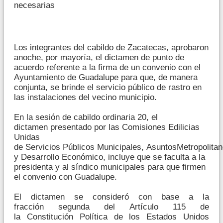
necesarias
Los integrantes del cabildo de Zacatecas, aprobaron
anoche, por mayoría, el dictamen de punto de
acuerdo referente a la firma de un convenio con el
Ayuntamiento de Guadalupe para que, de manera
conjunta, se brinde el servicio público de rastro en
las instalaciones del vecino municipio.
En la sesión de cabildo ordinaria 20, el
dictamen presentado por las Comisiones Edilicias
Unidas
de Servicios Públicos Municipales, AsuntosMetropolita
y Desarrollo Económico, incluye que se faculta a la
presidenta y al síndico municipales para que firmen
el convenio con Guadalupe.
El dictamen se consideró con base a la
fracción segunda del Artículo 115 de
la Constitución Política de los Estados Unidos