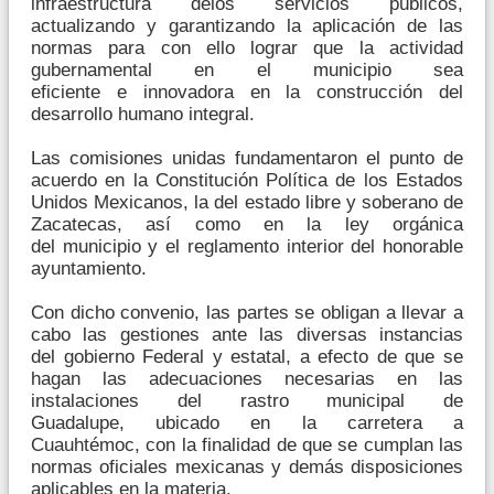
infraestructura delos servicios públicos,
actualizando y garantizando la aplicación de las
normas para con ello lograr que la actividad
gubernamental en el municipio sea
eficiente e innovadora en la construcción del
desarrollo humano integral.
Las comisiones unidas fundamentaron el punto de
acuerdo en la Constitución Política de los Estados
Unidos Mexicanos, la del estado libre y soberano de
Zacatecas, así como en la ley orgánica
del municipio y el reglamento interior del honorable
ayuntamiento.
Con dicho convenio, las partes se obligan a llevar a
cabo las gestiones ante las diversas instancias
del gobierno Federal y estatal, a efecto de que se
hagan las adecuaciones necesarias en las
instalaciones del rastro municipal de
Guadalupe, ubicado en la carretera a
Cuauhtémoc, con la finalidad de que se cumplan las
normas oficiales mexicanas y demás disposiciones
aplicables en la materia.