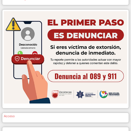
Acceso