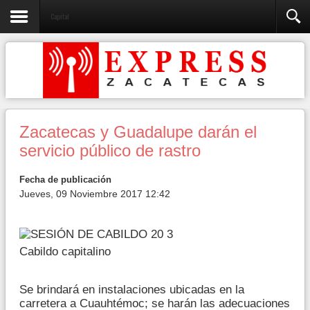
Capital
Zacatecas y Guadalupe darán el
servicio público de rastro
Fecha de publicación
Jueves, 09 Noviembre 2017 12:42
Cabildo capitalino
Se brindará en instalaciones ubicadas en la
carretera a Cuauhtémoc; se harán las adecuaciones