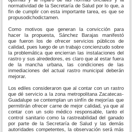
normatividad de la Secretaría de Salud por lo que, a
fin de cumplir con esta importante tarea, es que se
propusodichodictamen.
Como motivos que generan la convicción para
hacer la propuesta, Sánchez Barajas manifestó
que fueron los de ofrecer servicios públicos de
calidad, pues luego de un trabajo concienzudo sobre
la problemática que encierran las instalaciones del
rastro y sus alrededores, es claro que al estar fuera
de la mancha urbana, las condiciones de las
inmediaciones del actual rastro municipal deberán
mejorar.
Los ediles consideraron que al contar con un rastro
que dé servicio a la zona metropolitana Zacatecas-
Guadalupe se contemplan un sinfín de mejorías que
permitirán ofrecer carne de mejor calidad, ya que al
contar con un solo médico responsable, tanto el
control sanitario como la rastreabilidad del ganado
por parte de la Secretaría de Salud y las demás
autoridades competentes, la observación será más