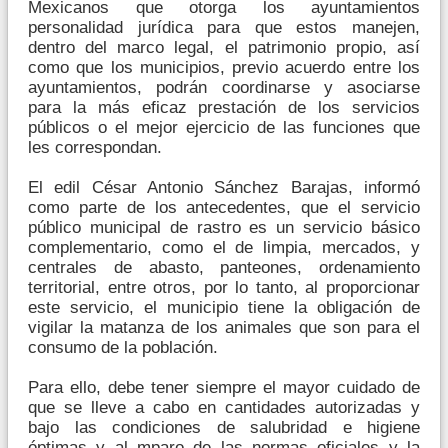
Mexicanos que otorga los ayuntamientos
personalidad jurídica para que estos manejen,
dentro del marco legal, el patrimonio propio, así
como que los municipios, previo acuerdo entre los
ayuntamientos, podrán coordinarse y asociarse
para la más eficaz prestación de los servicios
públicos o el mejor ejercicio de las funciones que
les correspondan.
El edil César Antonio Sánchez Barajas, informó
como parte de los antecedentes, que el servicio
público municipal de rastro es un servicio básico
complementario, como el de limpia, mercados, y
centrales de abasto, panteones, ordenamiento
territorial, entre otros, por lo tanto, al proporcionar
este servicio, el municipio tiene la obligación de
vigilar la matanza de los animales que son para el
consumo de la población.
Para ello, debe tener siempre el mayor cuidado de
que se lleve a cabo en cantidades autorizadas y
bajo las condiciones de salubridad e higiene
óptimas y al mparo de las normas oficiales y la