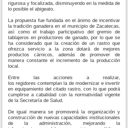
rigurosa y focalizada, disminuyendo en la medida de
lo posible el abigeato.
La propuesta fue fundada en el ánimo de incentivar
la tradición ganadera en el municipio de Zacatecas,
así como el trabajo participativo del gremio de
tablajeros en productores de ganado, por lo que se
ha considerado que la creación de un rastro que
ofrezca servicio a la zona dotará de mejores
productos cárnicos, además de promover de
manera constante el incremento de la producción
local.
Entre las acciones a realizar,
los regidores contemplan la de modernizar e invertir
en equipamiento del citado rastro, con lo que podrá
cumplirse a cabalidad con la normatividad vigente
de la Secretaría de Salud.
De igual manera se promoverá la organización y
construcción de nuevas capacidades institucionales
de la administración, mejorando la