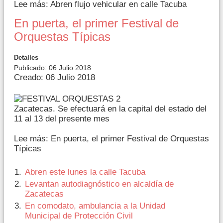
Lee más: Abren flujo vehicular en calle Tacuba
En puerta, el primer Festival de
Orquestas Típicas
Detalles
Publicado: 06 Julio 2018
Creado: 06 Julio 2018
Zacatecas. Se efectuará en la capital del estado del
11 al 13 del presente mes
Lee más: En puerta, el primer Festival de Orquestas
Típicas
Abren este lunes la calle Tacuba
Levantan autodiagnóstico en alcaldía de
Zacatecas
En comodato, ambulancia a la Unidad
Municipal de Protección Civil