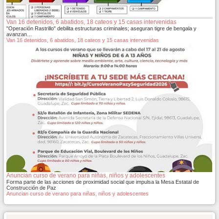
Van 16 detenidos, 6 abatidos, 18 cateos y 15 casas intervenidas
"Operación Rastrillo" debilita estructuras criminales; aseguran tigre de bengala y
avanzan…
Van 16 detenidos, 6 abatidos, 18 cateos y 15 casas intervenidas
Anuncian curso de verano para niñas, niños y adolescentes
Forma parte de las acciones de proximidad social que impulsa la Mesa Estatal de
Construcción de Paz
Anuncian curso de verano para niñas, niños y adolescentes