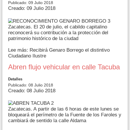
Publicado: 09 Julio 2018
Creado: 09 Julio 2018
Zacatecas. El 20 de julio, el cabildo capitalino
reconocerá su contribución a la protección del
patrimonio histórico de la ciudad
Lee más: Recibirá Genaro Borrego el distintivo
Ciudadano Ilustre
Abren flujo vehicular en calle Tacuba
Detalles
Publicado: 08 Julio 2018
Creado: 08 Julio 2018
Zacatecas. A partir de las 6 horas de este lunes se
bloqueará el perímetro de la Fuente de los Faroles y
cambiará de sentido la calle Aldama