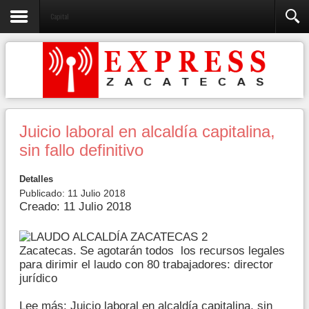
Capital
Juicio laboral en alcaldía capitalina,
sin fallo definitivo
Detalles
Publicado: 11 Julio 2018
Creado: 11 Julio 2018
Zacatecas. Se agotarán todos los recursos legales
para dirimir el laudo con 80 trabajadores: director
jurídico
Lee más: Juicio laboral en alcaldía capitalina, sin