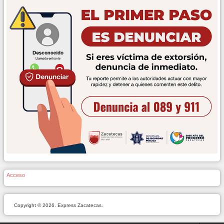
Acceso
Copyright © 2026. Express Zacatecas.