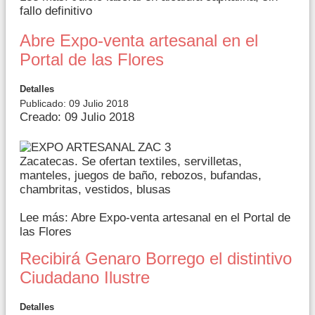
fallo definitivo
Abre Expo-venta artesanal en el
Portal de las Flores
Detalles
Publicado: 09 Julio 2018
Creado: 09 Julio 2018
Zacatecas. Se ofertan textiles, servilletas,
manteles, juegos de baño, rebozos, bufandas,
chambritas, vestidos, blusas
Lee más: Abre Expo-venta artesanal en el Portal de
las Flores
Recibirá Genaro Borrego el distintivo
Ciudadano Ilustre
Detalles