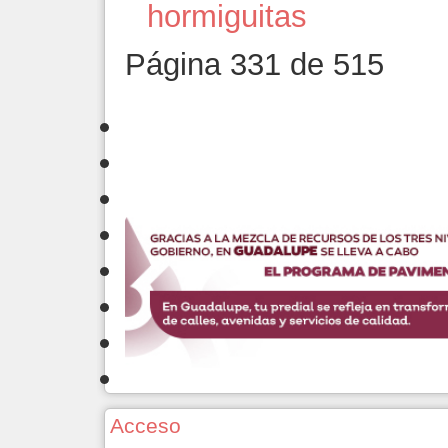
hormiguitas
Página 331 de 515
Acceso