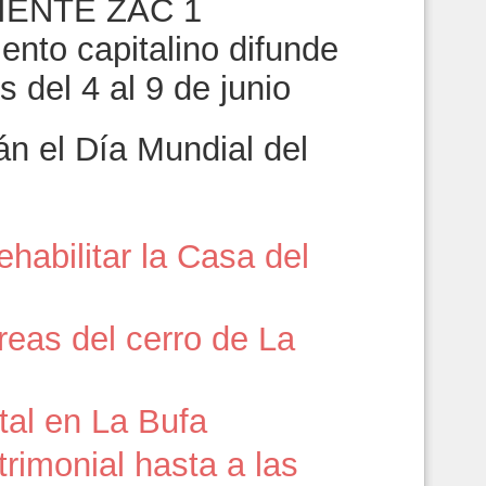
ento capitalino difunde
 del 4 al 9 de junio
 el Día Mundial del
habilitar la Casa del
reas del cerro de La
tal en La Bufa
trimonial hasta a las