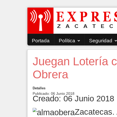
Portada
Política
Seguridad
Juegan Lotería 
Obrera
Detalles
Publicado: 06 Junio 2018
Creado: 06 Junio 2018
Zacatecas. 