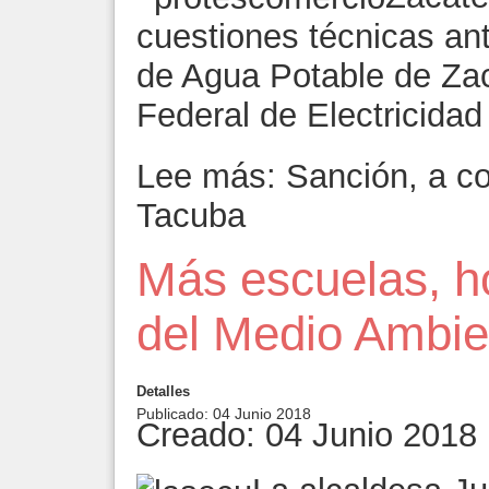
cuestiones técnicas ant
de Agua Potable de Za
Federal de Electricidad
Lee más: Sanción, a co
Tacuba
Más escuelas, h
del Medio Ambie
Detalles
Publicado: 04 Junio 2018
Creado: 04 Junio 2018