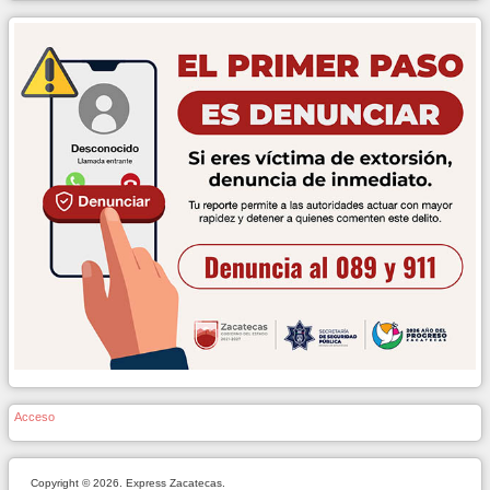
Acceso
Copyright © 2026. Express Zacatecas.