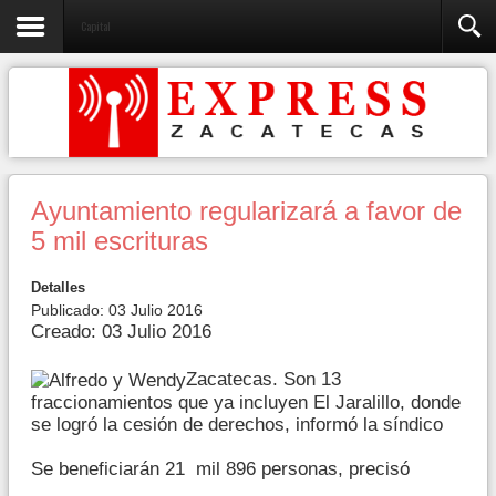
Capital
Ayuntamiento regularizará a favor de
5 mil escrituras
Detalles
Publicado: 03 Julio 2016
Creado: 03 Julio 2016
Zacatecas. Son 13
fraccionamientos que ya incluyen El Jaralillo, donde
se logró la cesión de derechos, informó la síndico
Se beneficiarán 21 mil 896 personas, precisó