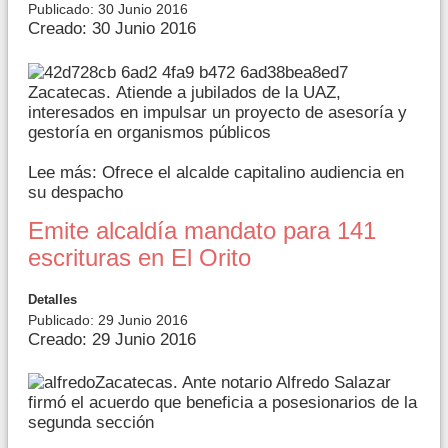
Publicado: 30 Junio 2016
Creado: 30 Junio 2016
Zacatecas. Atiende a jubilados de la UAZ,
interesados en impulsar un proyecto de asesoría y
gestoría en organismos públicos
Lee más: Ofrece el alcalde capitalino audiencia en
su despacho
Emite alcaldía mandato para 141
escrituras en El Orito
Detalles
Publicado: 29 Junio 2016
Creado: 29 Junio 2016
Zacatecas. Ante notario Alfredo Salazar
firmó el acuerdo que beneficia a posesionarios de la
segunda sección