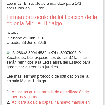
Lee más: Emite alcaldía mandato para 141
escrituras en El Orito
Firman protocolo de lotificación de la
colonia Miguel Hidalgo
Detalles
Publicado: 28 Junio 2016
Creado: 28 Junio 2016
Zacatecas. Los expedientes de las 32 familias
serán remitidos a la Legislatura del Estado para
garantizar su certeza jurídica
Lee más: Firman protocolo de lotificación de la
colonia Miguel Hidalgo
Anuncian quinta jornada de esterilización de
perros y gatos
Aplicará alcaldía capitalina nuevo manual en