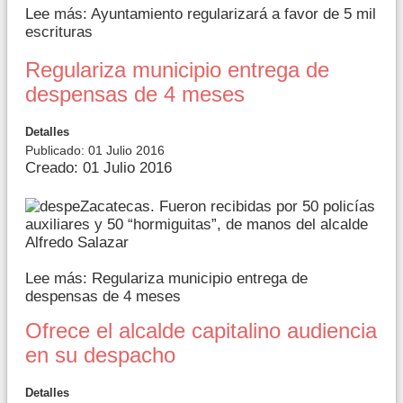
Lee más: Ayuntamiento regularizará a favor de 5 mil
escrituras
Regulariza municipio entrega de
despensas de 4 meses
Detalles
Publicado: 01 Julio 2016
Creado: 01 Julio 2016
Zacatecas. Fueron recibidas por 50 policías
auxiliares y 50 “hormiguitas”, de manos del alcalde
Alfredo Salazar
Lee más: Regulariza municipio entrega de
despensas de 4 meses
Ofrece el alcalde capitalino audiencia
en su despacho
Detalles