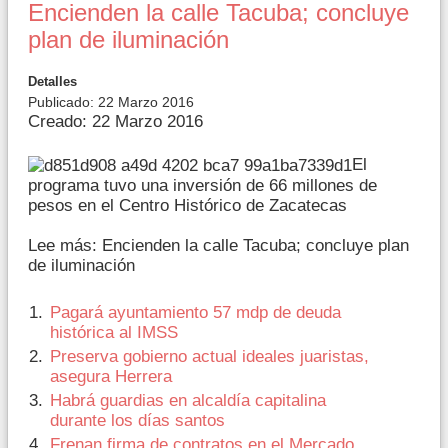
Encienden la calle Tacuba; concluye
plan de iluminación
Detalles
Publicado: 22 Marzo 2016
Creado: 22 Marzo 2016
El
programa tuvo una inversión de 66 millones de
pesos en el Centro Histórico de Zacatecas
Lee más: Encienden la calle Tacuba; concluye plan
de iluminación
Pagará ayuntamiento 57 mdp de deuda
histórica al IMSS
Preserva gobierno actual ideales juaristas,
asegura Herrera
Habrá guardias en alcaldía capitalina
durante los días santos
Frenan firma de contratos en el Mercado