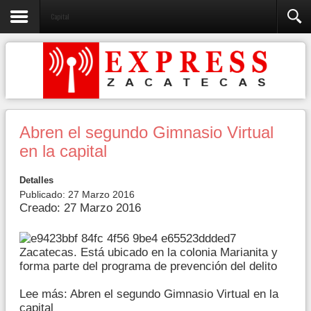
Capital
Abren el segundo Gimnasio Virtual
en la capital
Detalles
Publicado: 27 Marzo 2016
Creado: 27 Marzo 2016
Zacatecas. Está ubicado en la colonia Marianita y
forma parte del programa de prevención del delito
Lee más: Abren el segundo Gimnasio Virtual en la
capital