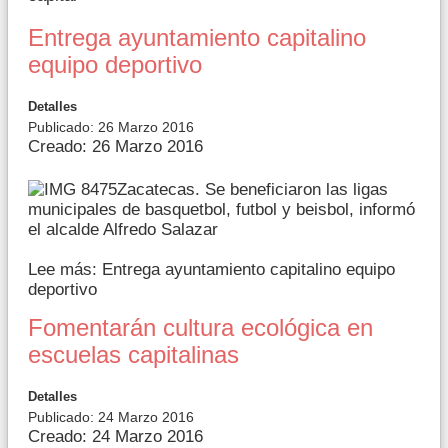
Entrega ayuntamiento capitalino
equipo deportivo
Detalles
Publicado: 26 Marzo 2016
Creado: 26 Marzo 2016
Zacatecas. Se beneficiaron las ligas
municipales de basquetbol, futbol y beisbol, informó
el alcalde Alfredo Salazar
Lee más: Entrega ayuntamiento capitalino equipo
deportivo
Fomentarán cultura ecológica en
escuelas capitalinas
Detalles
Publicado: 24 Marzo 2016
Creado: 24 Marzo 2016