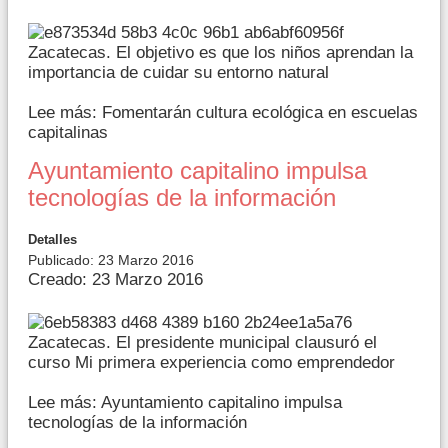
Zacatecas. El objetivo es que los niños aprendan la
importancia de cuidar su entorno natural
Lee más: Fomentarán cultura ecológica en escuelas
capitalinas
Ayuntamiento capitalino impulsa
tecnologías de la información
Detalles
Publicado: 23 Marzo 2016
Creado: 23 Marzo 2016
Zacatecas. El presidente municipal clausuró el
curso Mi primera experiencia como emprendedor
Lee más: Ayuntamiento capitalino impulsa
tecnologías de la información