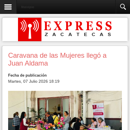
Municipios
Caravana de las Mujeres llegó a
Juan Aldama
Fecha de publicación
Martes, 07 Julio 2026 18:19