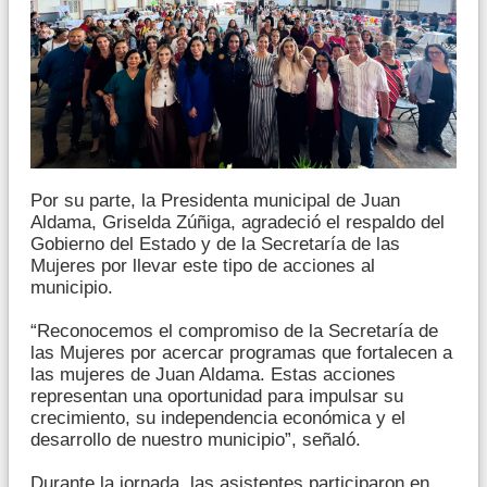
Por su parte, la Presidenta municipal de Juan
Aldama, Griselda Zúñiga, agradeció el respaldo del
Gobierno del Estado y de la Secretaría de las
Mujeres por llevar este tipo de acciones al
municipio.
“Reconocemos el compromiso de la Secretaría de
las Mujeres por acercar programas que fortalecen a
las mujeres de Juan Aldama. Estas acciones
representan una oportunidad para impulsar su
crecimiento, su independencia económica y el
desarrollo de nuestro municipio”, señaló.
Durante la jornada, las asistentes participaron en