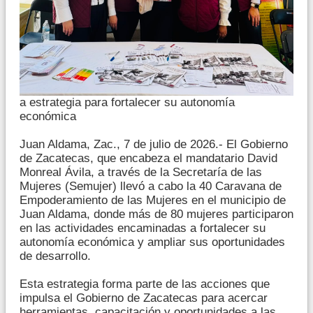
a estrategia para fortalecer su autonomía
económica
Juan Aldama, Zac., 7 de julio de 2026.- El Gobierno
de Zacatecas, que encabeza el mandatario David
Monreal Ávila, a través de la Secretaría de las
Mujeres (Semujer) llevó a cabo la 40 Caravana de
Empoderamiento de las Mujeres en el municipio de
Juan Aldama, donde más de 80 mujeres participaron
en las actividades encaminadas a fortalecer su
autonomía económica y ampliar sus oportunidades
de desarrollo.
Esta estrategia forma parte de las acciones que
impulsa el Gobierno de Zacatecas para acercar
herramientas, capacitación y oportunidades a las