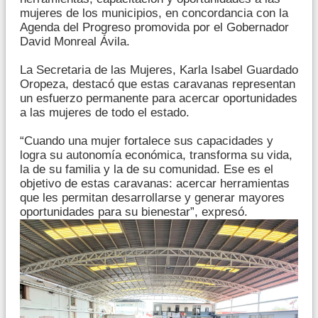
mujeres de los municipios, en concordancia con la
Agenda del Progreso promovida por el Gobernador
David Monreal Ávila.
La Secretaria de las Mujeres, Karla Isabel Guardado
Oropeza, destacó que estas caravanas representan
un esfuerzo permanente para acercar oportunidades
a las mujeres de todo el estado.
“Cuando una mujer fortalece sus capacidades y
logra su autonomía económica, transforma su vida,
la de su familia y la de su comunidad. Ese es el
objetivo de estas caravanas: acercar herramientas
que les permitan desarrollarse y generar mayores
oportunidades para su bienestar”, expresó.