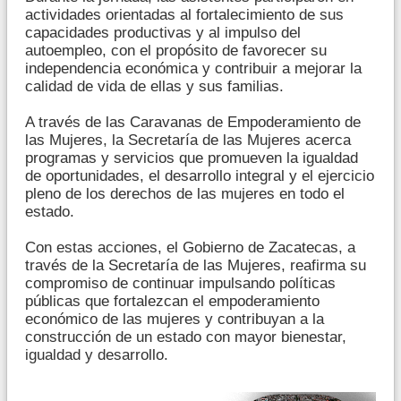
actividades orientadas al fortalecimiento de sus
capacidades productivas y al impulso del
autoempleo, con el propósito de favorecer su
independencia económica y contribuir a mejorar la
calidad de vida de ellas y sus familias.
A través de las Caravanas de Empoderamiento de
las Mujeres, la Secretaría de las Mujeres acerca
programas y servicios que promueven la igualdad
de oportunidades, el desarrollo integral y el ejercicio
pleno de los derechos de las mujeres en todo el
estado.
Con estas acciones, el Gobierno de Zacatecas, a
través de la Secretaría de las Mujeres, reafirma su
compromiso de continuar impulsando políticas
públicas que fortalezcan el empoderamiento
económico de las mujeres y contribuyan a la
construcción de un estado con mayor bienestar,
igualdad y desarrollo.