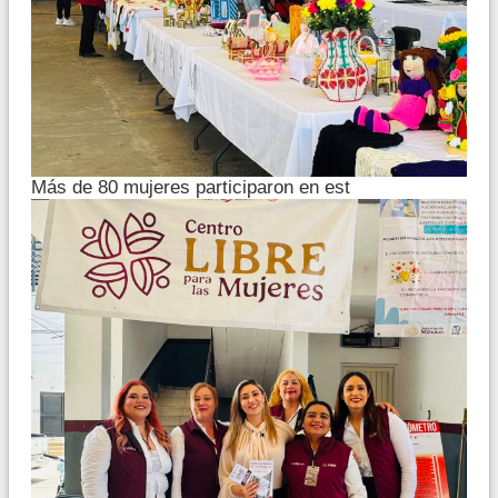
Más de 80 mujeres participaron en est