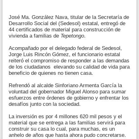
José Ma. González Nava, titular de la Secretaría de
Desarrollo Social del (Sedesol) estatal, entregó de
44 certificados de material para construcción de
vivienda a familias de
Tepetongo
.
Acompañado por el delegado federal de Sedesol,
Jorge Luis Rincón Gómez, el funcionario estatal
reiteró el compromiso de responder a las demandas
de los ciudadanos elevando su calidad de vida para
beneficio de quienes no tienen casa.
Refrendó al alcalde Sinforiano Armenta García la
voluntad del gobernador Miguel Alonso para sumar
esfuerzos entre órdenes de gobierno y enfrentar los
desafíos junto con la sociedad.
La inversión es por 4 millones 620 mil pesos y el
material que se entrega a las familias servirá para
construir su casa lo cual, para muchas, es un
anhelo de años que hasta ahora pudo concretarse.