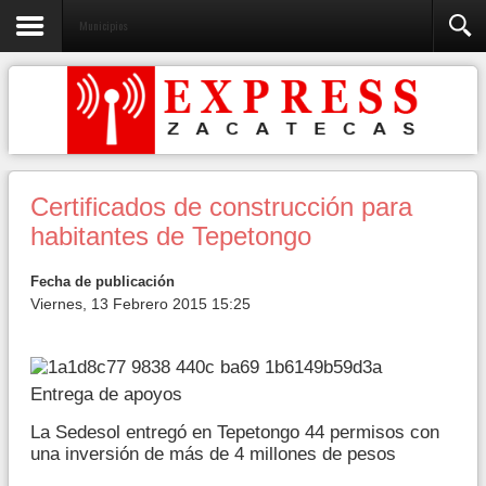
Municipios
Certificados de construcción para
habitantes de Tepetongo
Fecha de publicación
Viernes, 13 Febrero 2015 15:25
Entrega de apoyos
La Sedesol entregó en Tepetongo 44 permisos con
una inversión de más de 4 millones de pesos