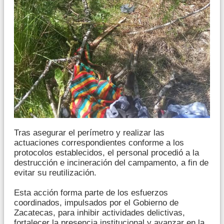
Tras asegurar el perímetro y realizar las
actuaciones correspondientes conforme a los
protocolos establecidos, el personal procedió a la
destrucción e incineración del campamento, a fin de
evitar su reutilización.
Esta acción forma parte de los esfuerzos
coordinados, impulsados por el Gobierno de
Zacatecas, para inhibir actividades delictivas,
fortalecer la presencia institucional y avanzar en la