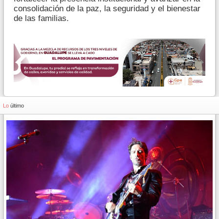
consolidación de la paz, la seguridad y el bienestar
de las familias.
Lo
último