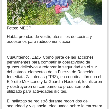
Fotos: MECP
Había prendas de vestir, utensilios de cocina y
accesorios para radiocomunicación
Cuauhtémoc, Zac.- Como parte de las acciones
permanentes para combatir la operatividad de
grupos delictivos y reforzar la seguridad en el sur
del estado, elementos de la Fuerza de Reacción
Inmediata Zacatecas (FRIZ), en coordinación con el
Ejército Mexicano y la Guardia Nacional, localizaron
y destruyeron un campamento presuntamente
utilizado para actividades ilícitas.
El hallazgo se registró durante recorridos de
seguridad y vigilancia, efectuados sobre la carretera