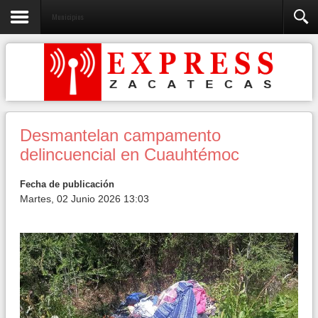
Municipios
Desmantelan campamento
delincuencial en Cuauhtémoc
Fecha de publicación
Martes, 02 Junio 2026 13:03