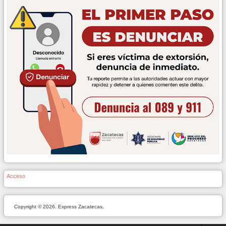
Acceso
Copyright © 2026. Express Zacatecas.