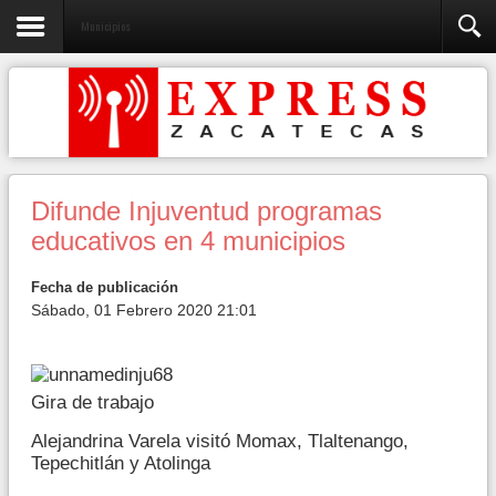
Municipios
Difunde Injuventud programas
educativos en 4 municipios
Fecha de publicación
Sábado, 01 Febrero 2020 21:01
Gira de trabajo
Alejandrina Varela visitó Momax, Tlaltenango,
Tepechitlán y Atolinga