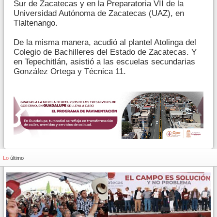
Sur de Zacatecas y en la Preparatoria VII de la
Universidad Autónoma de Zacatecas (UAZ), en
Tlaltenango.
De la misma manera, acudió al plantel Atolinga del
Colegio de Bachilleres del Estado de Zacatecas. Y
en Tepechitlán, asistió a las escuelas secundarias
González Ortega y Técnica 11.
Lo
último