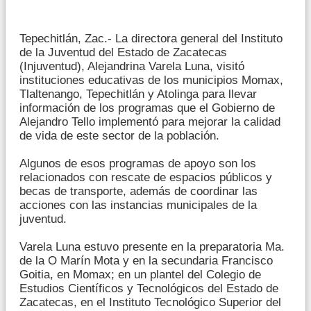
Tepechitlán, Zac.- La directora general del Instituto
de la Juventud del Estado de Zacatecas
(Injuventud), Alejandrina Varela Luna, visitó
instituciones educativas de los municipios Momax,
Tlaltenango, Tepechitlán y Atolinga para llevar
información de los programas que el Gobierno de
Alejandro Tello implementó para mejorar la calidad
de vida de este sector de la población.
Algunos de esos programas de apoyo son los
relacionados con rescate de espacios públicos y
becas de transporte, además de coordinar las
acciones con las instancias municipales de la
juventud.
Varela Luna estuvo presente en la preparatoria Ma.
de la O Marín Mota y en la secundaria Francisco
Goitia, en Momax; en un plantel del Colegio de
Estudios Científicos y Tecnológicos del Estado de
Zacatecas, en el Instituto Tecnológico Superior del