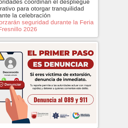
oridades coordinan el despliegue
rativo para otorgar tranquilidad
ante la celebración
orzarán seguridad durante la Feria
Fresnillo 2026