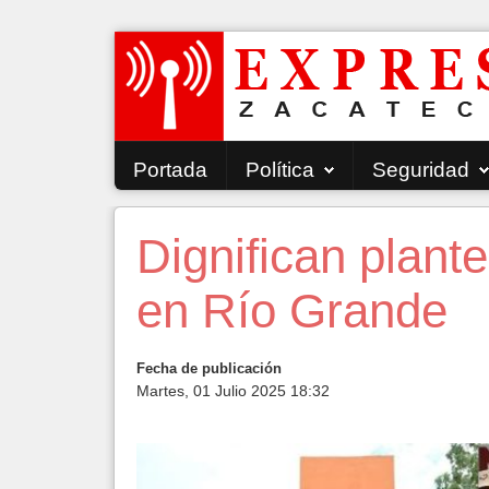
Portada
Política
Seguridad
Dignifican plant
en Río Grande
Fecha de publicación
Martes, 01 Julio 2025 18:32