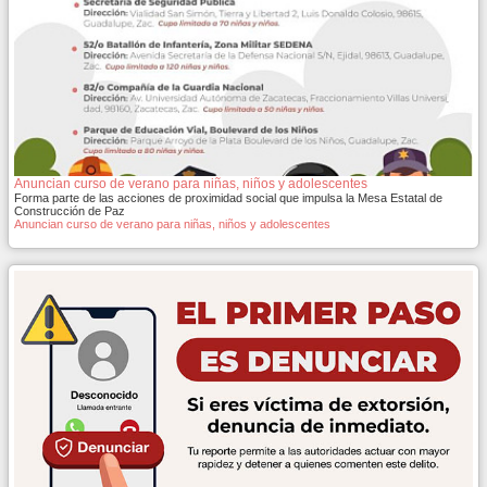
Anuncian curso de verano para niñas, niños y adolescentes
Forma parte de las acciones de proximidad social que impulsa la Mesa Estatal de
Construcción de Paz
Anuncian curso de verano para niñas, niños y adolescentes