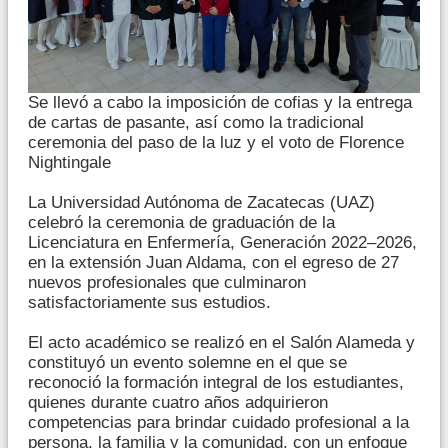
Se llevó a cabo la imposición de cofias y la entrega
de cartas de pasante, así como la tradicional
ceremonia del paso de la luz y el voto de Florence
Nightingale
La Universidad Autónoma de Zacatecas (UAZ)
celebró la ceremonia de graduación de la
Licenciatura en Enfermería, Generación 2022–2026,
en la extensión Juan Aldama, con el egreso de 27
nuevos profesionales que culminaron
satisfactoriamente sus estudios.
El acto académico se realizó en el Salón Alameda y
constituyó un evento solemne en el que se
reconoció la formación integral de los estudiantes,
quienes durante cuatro años adquirieron
competencias para brindar cuidado profesional a la
persona, la familia y la comunidad, con un enfoque