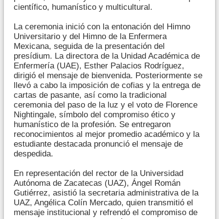
científico, humanístico y multicultural.
La ceremonia inició con la entonación del Himno
Universitario y del Himno de la Enfermera
Mexicana, seguida de la presentación del
presídium. La directora de la Unidad Académica de
Enfermería (UAE), Esther Palacios Rodríguez,
dirigió el mensaje de bienvenida. Posteriormente se
llevó a cabo la imposición de cofias y la entrega de
cartas de pasante, así como la tradicional
ceremonia del paso de la luz y el voto de Florence
Nightingale, símbolo del compromiso ético y
humanístico de la profesión. Se entregaron
reconocimientos al mejor promedio académico y la
estudiante destacada pronunció el mensaje de
despedida.
En representación del rector de la Universidad
Autónoma de Zacatecas (UAZ), Ángel Román
Gutiérrez, asistió la secretaria administrativa de la
UAZ, Angélica Colín Mercado, quien transmitió el
mensaje institucional y refrendó el compromiso de