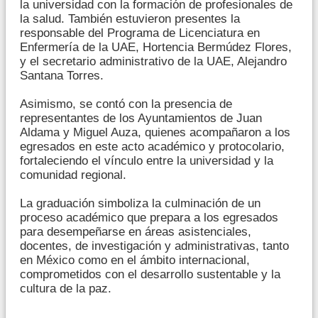
la universidad con la formación de profesionales de
la salud. También estuvieron presentes la
responsable del Programa de Licenciatura en
Enfermería de la UAE, Hortencia Bermúdez Flores,
y el secretario administrativo de la UAE, Alejandro
Santana Torres.
Asimismo, se contó con la presencia de
representantes de los Ayuntamientos de Juan
Aldama y Miguel Auza, quienes acompañaron a los
egresados en este acto académico y protocolario,
fortaleciendo el vínculo entre la universidad y la
comunidad regional.
La graduación simboliza la culminación de un
proceso académico que prepara a los egresados
para desempeñarse en áreas asistenciales,
docentes, de investigación y administrativas, tanto
en México como en el ámbito internacional,
comprometidos con el desarrollo sustentable y la
cultura de la paz.