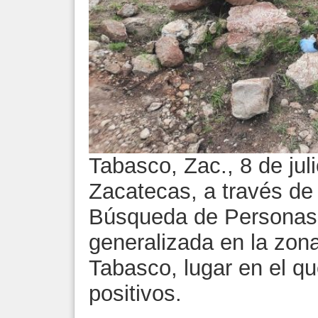
Tabasco, Zac., 8 de jul
Zacatecas, a través de
Búsqueda de Personas,
generalizada en la zona
Tabasco, lugar en el qu
positivos.