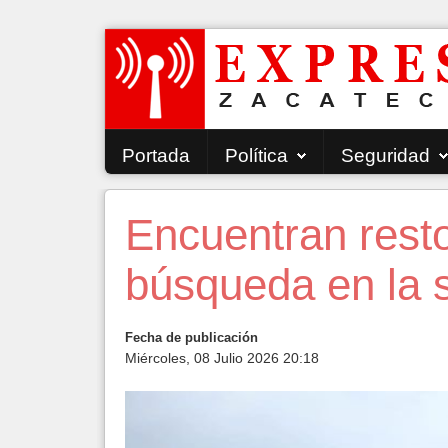
Portada
Política
Seguridad
Encuentran rest
búsqueda en la 
Fecha de publicación
Miércoles, 08 Julio 2026 20:18