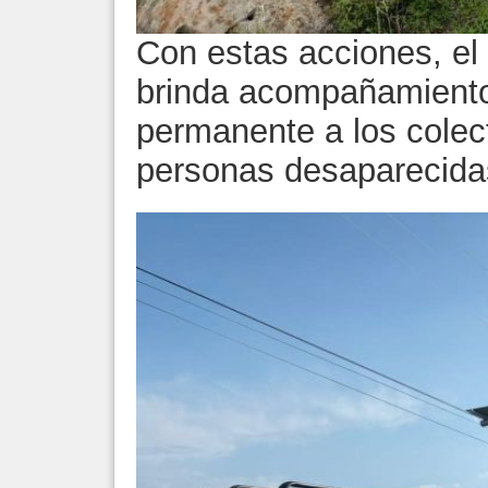
Con estas acciones, el
brinda acompañamiento
permanente a los colect
personas desaparecida