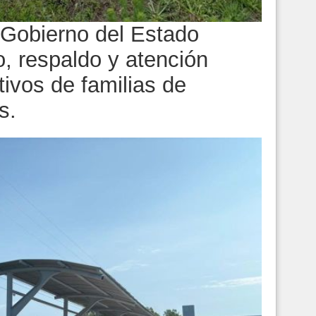
 Gobierno del Estado
, respaldo y atención
ivos de familias de
s.