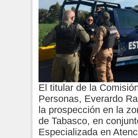
El titular de la Comisi
Personas, Everardo R
la prospección en la zo
de Tabasco, en conjunto
Especializada en Atenci