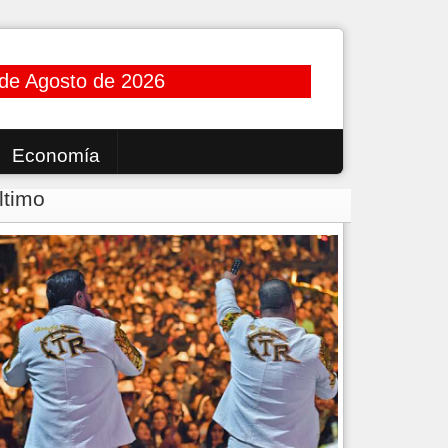
de Agosto de 2026
Economía
ltimo