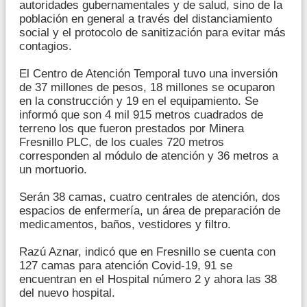
autoridades gubernamentales y de salud, sino de la
población en general a través del distanciamiento
social y el protocolo de sanitización para evitar más
contagios.
El Centro de Atención Temporal tuvo una inversión
de 37 millones de pesos, 18 millones se ocuparon
en la construcción y 19 en el equipamiento. Se
informó que son 4 mil 915 metros cuadrados de
terreno los que fueron prestados por Minera
Fresnillo PLC, de los cuales 720 metros
corresponden al módulo de atención y 36 metros a
un mortuorio.
Serán 38 camas, cuatro centrales de atención, dos
espacios de enfermería, un área de preparación de
medicamentos, baños, vestidores y filtro.
Razú Aznar, indicó que en Fresnillo se cuenta con
127 camas para atención Covid-19, 91 se
encuentran en el Hospital número 2 y ahora las 38
del nuevo hospital.