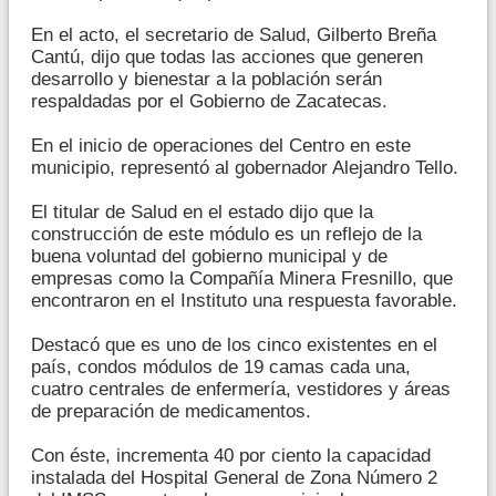
En el acto, el secretario de Salud, Gilberto Breña
Cantú, dijo que todas las acciones que generen
desarrollo y bienestar a la población serán
respaldadas por el Gobierno de Zacatecas.
En el inicio de operaciones del Centro en este
municipio, representó al gobernador Alejandro Tello.
El titular de Salud en el estado dijo que la
construcción de este módulo es un reflejo de la
buena voluntad del gobierno municipal y de
empresas como la Compañía Minera Fresnillo, que
encontraron en el Instituto una respuesta favorable.
Destacó que es uno de los cinco existentes en el
país, condos módulos de 19 camas cada una,
cuatro centrales de enfermería, vestidores y áreas
de preparación de medicamentos.
Con éste, incrementa 40 por ciento la capacidad
instalada del Hospital General de Zona Número 2