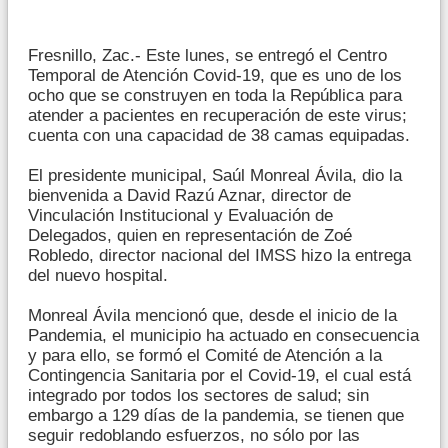
Fresnillo, Zac.- Este lunes, se entregó el Centro
Temporal de Atención Covid-19, que es uno de los
ocho que se construyen en toda la República para
atender a pacientes en recuperación de este virus;
cuenta con una capacidad de 38 camas equipadas.
El presidente municipal, Saúl Monreal Ávila, dio la
bienvenida a David Razú Aznar, director de
Vinculación Institucional y Evaluación de
Delegados, quien en representación de Zoé
Robledo, director nacional del IMSS hizo la entrega
del nuevo hospital.
Monreal Ávila mencionó que, desde el inicio de la
Pandemia, el municipio ha actuado en consecuencia
y para ello, se formó el Comité de Atención a la
Contingencia Sanitaria por el Covid-19, el cual está
integrado por todos los sectores de salud; sin
embargo a 129 días de la pandemia, se tienen que
seguir redoblando esfuerzos, no sólo por las