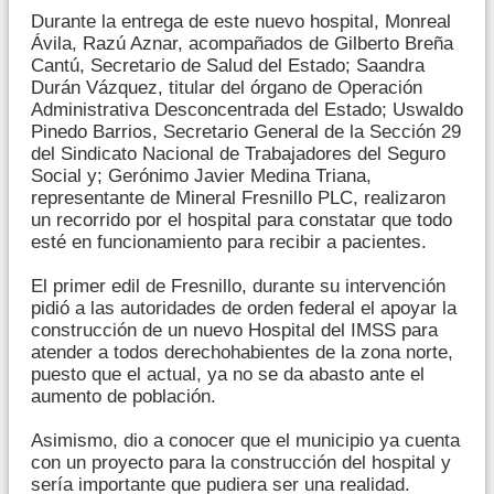
Durante la entrega de este nuevo hospital, Monreal
Ávila, Razú Aznar, acompañados de Gilberto Breña
Cantú, Secretario de Salud del Estado; Saandra
Durán Vázquez, titular del órgano de Operación
Administrativa Desconcentrada del Estado; Uswaldo
Pinedo Barrios, Secretario General de la Sección 29
del Sindicato Nacional de Trabajadores del Seguro
Social y; Gerónimo Javier Medina Triana,
representante de Mineral Fresnillo PLC, realizaron
un recorrido por el hospital para constatar que todo
esté en funcionamiento para recibir a pacientes.
El primer edil de Fresnillo, durante su intervención
pidió a las autoridades de orden federal el apoyar la
construcción de un nuevo Hospital del IMSS para
atender a todos derechohabientes de la zona norte,
puesto que el actual, ya no se da abasto ante el
aumento de población.
Asimismo, dio a conocer que el municipio ya cuenta
con un proyecto para la construcción del hospital y
sería importante que pudiera ser una realidad.