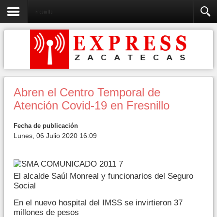
Fresnillo
Abren el Centro Temporal de
Atención Covid-19 en Fresnillo
Fecha de publicación
Lunes, 06 Julio 2020 16:09
El alcalde Saúl Monreal y funcionarios del Seguro
Social
En el nuevo hospital del IMSS se invirtieron 37
millones de pesos