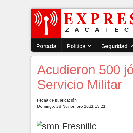
Portada
Política
Seguridad
Acudieron 500 jó
Servicio Militar
Fecha de publicación
Domingo, 28 Noviembre 2021 13:21