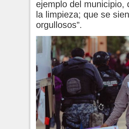
ejemplo del municipio, 
la limpieza; que se sie
orgullosos”.