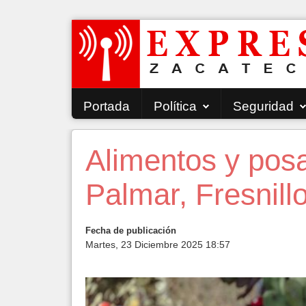
Portada
Política
Seguridad
Alimentos y pos
Palmar, Fresnill
Fecha de publicación
Martes, 23 Diciembre 2025 18:57