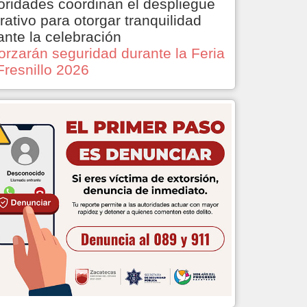
oridades coordinan el despliegue
rativo para otorgar tranquilidad
ante la celebración
orzarán seguridad durante la Feria
Fresnillo 2026