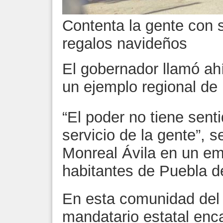
Contenta la gente con 
regalos navideños
El gobernador llamó ah
un ejemplo regional de 
“El poder no tiene sent
servicio de la gente”, 
Monreal Ávila en un em
habitantes de Puebla de
En esta comunidad del m
mandatario estatal enc