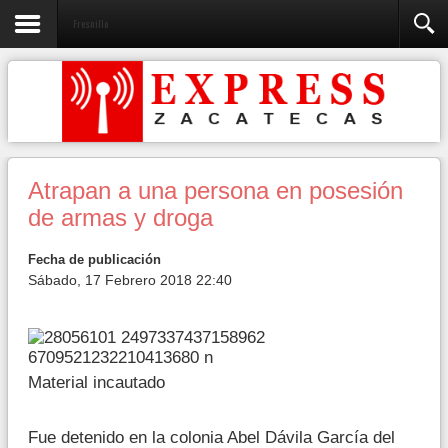
Fresnillo
Atrapan a una persona en posesión
de armas y droga
Fecha de publicación
Sábado, 17 Febrero 2018 22:40
Material incautado
Fue detenido en la colonia Abel Dávila García del