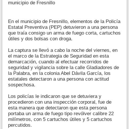
municipio de Fresnillo
En el municipio de Fresnillo, elementos de la Policía
Estatal Preventiva (PEP) detuvieron a una persona
que traía consigo un arma de fuego corta, cartuchos
útiles y dos bolsas con droga.
La captura se llevó a cabo la noche del viernes, en
el marco de la Estrategia de Seguridad en esta
demarcación, cuando al efectuar recorridos de
seguridad y vigilancia sobre la calle Gladiadores de
la Palabra, en la colonia Abel Dávila García, los
estatales detectaron a una persona con actitud
sospechosa.
Los policías le indicaron que se detuviera y
procedieron con una inspección corporal, fue de
esta manera que detectaron que esta persona
portaba un arma de fuego tipo revólver calibre 22
milímetros, con 5 cartuchos útiles y 5 cartuchos
percutidos.