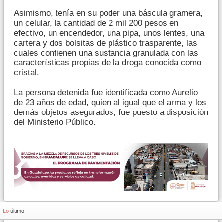
Asimismo, tenía en su poder una báscula gramera,
un celular, la cantidad de 2 mil 200 pesos en
efectivo, un encendedor, una pipa, unos lentes, una
cartera y dos bolsitas de plástico trasparente, las
cuales contienen una sustancia granulada con las
características propias de la droga conocida como
cristal.
La persona detenida fue identificada como Aurelio
de 23 años de edad, quien al igual que el arma y los
demás objetos asegurados, fue puesto a disposición
del Ministerio Público.
Lo
último