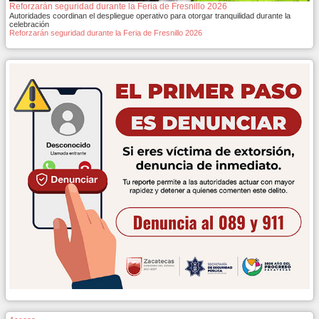
Reforzarán seguridad durante la Feria de Fresnillo 2026
Autoridades coordinan el despliegue operativo para otorgar tranquilidad durante la
celebración
Reforzarán seguridad durante la Feria de Fresnillo 2026