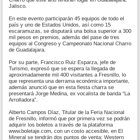
Jalisco.
En este evento participarán 45 equipos de todo el
país y uno de Estados Unidos, así como 15
escaramuzas, se disputará una bolsa superior a 300
mil pesos en premios, además del pase de tres
equipos al Congreso y Campeonato Nacional Charro
de Guadalajara.
Por su parte, Francisco Ruiz Esparza, jefe de
Turismo, expresó que se espera la llegada de
aproximadamente mil 400 visitantes a Fresnillo, lo
que representa una derrama económica importante,
además anunció que en esta fiesta charra se
presentará Jorge Medina, ex vocalista de banda “La
Arrolladora”.
Alberto Campos Díaz, Titular de la Feria Nacional
de Fresnillo, informó que por primera vez se podrán
adquirir los boletos a través de la plataforma
www.boletaje.com, con un costo accesible, en El
Mineral se tendrán dos puntos de venta: Western