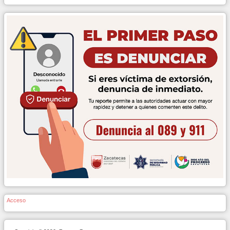
Acceso