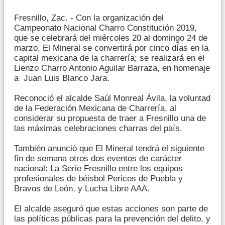
Fresnillo, Zac. - Con la organización del
Campeonato Nacional Charro Constitución 2019,
que se celebrará del miércoles 20 al domingo 24 de
marzo, El Mineral se convertirá por cinco días en la
capital mexicana de la charrería; se realizará en el
Lienzo Charro Antonio Aguilar Barraza, en homenaje
a Juan Luis Blanco Jara.
Reconoció el alcalde Saúl Monreal Ávila, la voluntad
de la Federación Mexicana de Charrería, al
considerar su propuesta de traer a Fresnillo una de
las máximas celebraciones charras del país.
También anunció que El Mineral tendrá el siguiente
fin de semana otros dos eventos de carácter
nacional: La Serie Fresnillo entre los equipos
profesionales de béisbol Pericos de Puebla y
Bravos de León, y Lucha Libre AAA.
El alcalde aseguró que estas acciones son parte de
las políticas públicas para la prevención del delito, y