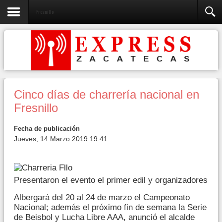
Fresnillo
Cinco días de charrería nacional en
Fresnillo
Fecha de publicación
Jueves, 14 Marzo 2019 19:41
Presentaron el evento el primer edil y organizadores
Albergará del 20 al 24 de marzo el Campeonato
Nacional; además el próximo fin de semana la Serie
de Beisbol y Lucha Libre AAA, anunció el alcalde