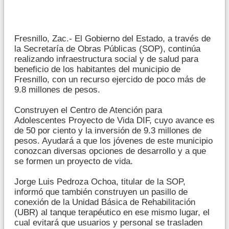
Fresnillo, Zac.- El Gobierno del Estado, a través de
la Secretaría de Obras Públicas (SOP), continúa
realizando infraestructura social y de salud para
beneficio de los habitantes del municipio de
Fresnillo, con un recurso ejercido de poco más de
9.8 millones de pesos.
Construyen el Centro de Atención para
Adolescentes Proyecto de Vida DIF, cuyo avance es
de 50 por ciento y la inversión de 9.3 millones de
pesos. Ayudará a que los jóvenes de este municipio
conozcan diversas opciones de desarrollo y a que
se formen un proyecto de vida.
Jorge Luis Pedroza Ochoa, titular de la SOP,
informó que también construyen un pasillo de
conexión de la Unidad Básica de Rehabilitación
(UBR) al tanque terapéutico en ese mismo lugar, el
cual evitará que usuarios y personal se trasladen