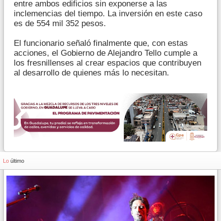
entre ambos edificios sin exponerse a las
inclemencias del tiempo. La inversión en este caso
es de 554 mil 352 pesos.
El funcionario señaló finalmente que, con estas
acciones, el Gobierno de Alejandro Tello cumple a
los fresnillenses al crear espacios que contribuyen
al desarrollo de quienes más lo necesitan.
Lo
último