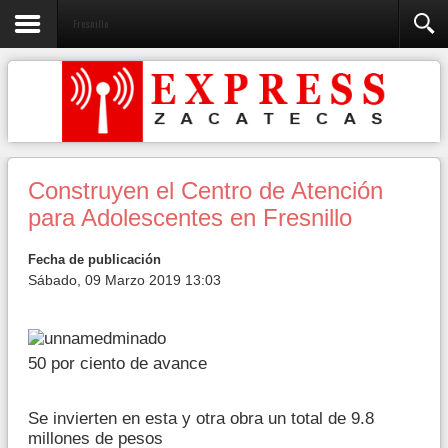
Fresnillo
Construyen el Centro de Atención
para Adolescentes en Fresnillo
Fecha de publicación
Sábado, 09 Marzo 2019 13:03
50 por ciento de avance
Se invierten en esta y otra obra un total de 9.8
millones de pesos