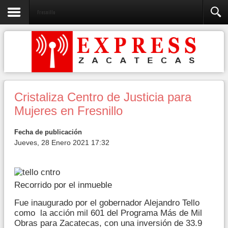
Fresnillo
Cristaliza Centro de Justicia para
Mujeres en Fresnillo
Fecha de publicación
Jueves, 28 Enero 2021 17:32
Recorrido por el inmueble
Fue inaugurado por el gobernador Alejandro Tello
como la acción mil 601 del Programa Más de Mil
Obras para Zacatecas, con una inversión de 33.9