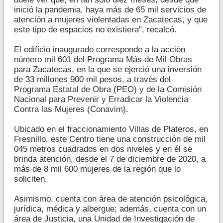
inició la pandemia, haya más de 65 mil servicios de
atención a mujeres violentadas en Zacatecas, y que
este tipo de espacios no existiera", recalcó.
El edificio inaugurado corresponde a la acción
número mil 601 del Programa Más de Mil Obras
para Zacatecas, en la que se ejerció una inversión
de 33 millones 900 mil pesos, a través del
Programa Estatal de Obra (PEO) y de la Comisión
Nacional para Prevenir y Erradicar la Violencia
Contra las Mujeres (Conavim).
Ubicado en el fraccionamiento Villas de Plateros, en
Fresnillo, este Centro tiene una construcción de mil
045 metros cuadrados en dos niveles y en él se
brinda atención, desde el 7 de diciembre de 2020, a
más de 8 mil 600 mujeres de la región que lo
soliciten.
Asimismo, cuenta con área de atención psicológica,
jurídica, médica y albergue; además, cuenta con un
área de Justicia, una Unidad de Investigación de