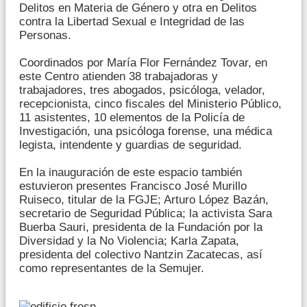
Delitos en Materia de Género y otra en Delitos
contra la Libertad Sexual e Integridad de las
Personas.
Coordinados por María Flor Fernández Tovar, en
este Centro atienden 38 trabajadoras y
trabajadores, tres abogados, psicóloga, velador,
recepcionista, cinco fiscales del Ministerio Público,
11 asistentes, 10 elementos de la Policía de
Investigación, una psicóloga forense, una médica
legista, intendente y guardias de seguridad.
En la inauguración de este espacio también
estuvieron presentes Francisco José Murillo
Ruiseco, titular de la FGJE; Arturo López Bazán,
secretario de Seguridad Pública; la activista Sara
Buerba Sauri, presidenta de la Fundación por la
Diversidad y la No Violencia; Karla Zapata,
presidenta del colectivo Nantzin Zacatecas, así
como representantes de la Semujer.