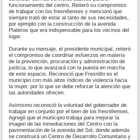
funcionamiento del centro. Reiteró su compromiso
de trabajar con los fresnillenses y mencionó que
siempre trató de estar al tanto de sus necesidades,
por ejemplo con la construcción de la avenida
Plateros que era indispensable para los vecinos del
lugar.
Durante su mensaje, el presidente municipal, reiteró
el compromiso de coordinar esfuerzos en materia
de la prevención, procuración y administración de
justicia, lo que avanzará con la puesta en marcha
de este espacio. Reconoció que Fresnillo es el
municipio con más altos índices de violencia hacia
la mujer, por lo que se debe reforzar la atención que
las autoridades ofrecen.
Asimismo reconoció la voluntad del gobernador de
trabajar en conjunto por el bien de los fresnillenses.
Agregó que el municipio trabaja para mejorar la
imagen de las inmediaciones del Centro con la
pavimentación de la avenida del Sol, donde además
se construirá un Centro de Desarrollo Comunitario y