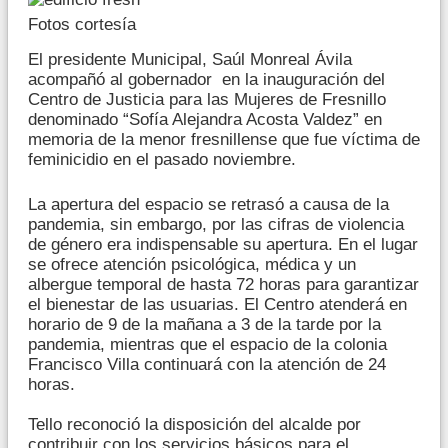
Fotos cortesía
El presidente Municipal, Saúl Monreal Ávila
acompañó al gobernador en la inauguración del
Centro de Justicia para las Mujeres de Fresnillo
denominado “Sofía Alejandra Acosta Valdez” en
memoria de la menor fresnillense que fue víctima de
feminicidio en el pasado noviembre.
La apertura del espacio se retrasó a causa de la
pandemia, sin embargo, por las cifras de violencia
de género era indispensable su apertura. En el lugar
se ofrece atención psicológica, médica y un
albergue temporal de hasta 72 horas para garantizar
el bienestar de las usuarias. El Centro atenderá en
horario de 9 de la mañana a 3 de la tarde por la
pandemia, mientras que el espacio de la colonia
Francisco Villa continuará con la atención de 24
horas.
Tello reconoció la disposición del alcalde por
contribuir con los servicios básicos para el