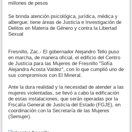
millones de pesos
Se brinda atención psicológica, jurídica, médica y
albergue; tiene áreas de Justicia e Investigación de
Delitos en Materia de Género y contra la Libertad
Sexual
Fresnillo, Zac.- El gobernador Alejandro Tello puso
en marcha, de manera oficial, el edificio del Centro
de Justicia para las Mujeres de Fresnillo "Sofía
Alejandra Acosta Valdez", con lo que cumplió uno de
sus compromisos con El Mineral.
Ante la dura realidad y la necesidad de atender a las
mujeres violentadas, se llevó a cabo la edificación
de estas instalaciones, que serán operadas por la
Fiscalía General de Justicia del Estado (FGJE), en
coordinación con la Secretaría de las Mujeres
(Semujer).