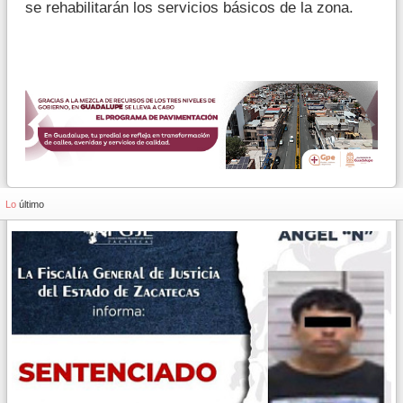
se rehabilitarán los servicios básicos de la zona.
Lo
último