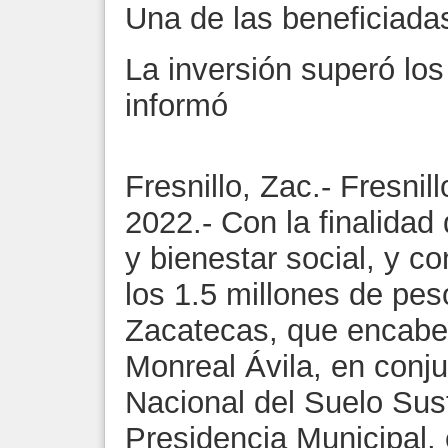
Una de las beneficiada
La inversión superó los
informó
Fresnillo, Zac.- Fresni
2022.- Con la finalidad 
y bienestar social, y c
los 1.5 millones de pes
Zacatecas, que encabe
Monreal Ávila, en conjun
Nacional del Suelo Sus
Presidencia Municipal, 