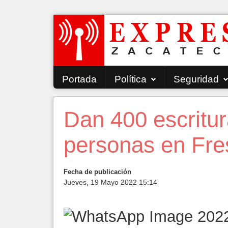
Portada
Política
Seguridad
Dan 400 escritur
personas en Fres
Fecha de publicación
Jueves, 19 Mayo 2022 15:14