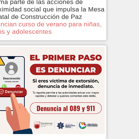
ma parte de las acciones de
ximidad social que impulsa la Mesa
atal de Construcción de Paz
ncian curso de verano para niñas,
os y adolescentes